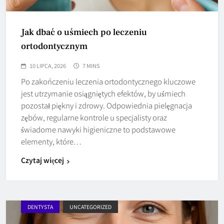
Jak dbać o uśmiech po leczeniu
ortodontycznym
10 LIPCA, 2026
7 MINS
Po zakończeniu leczenia ortodontycznego kluczowe
jest utrzymanie osiągniętych efektów, by uśmiech
pozostał piękny i zdrowy. Odpowiednia pielęgnacja
zębów, regularne kontrole u specjalisty oraz
świadome nawyki higieniczne to podstawowe
elementy, które…
Czytaj więcej
DENTYSTA
UNCATEGORIZED