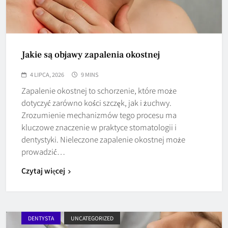
Jakie są objawy zapalenia okostnej
4 LIPCA, 2026
9 MINS
Zapalenie okostnej to schorzenie, które może
dotyczyć zarówno kości szczęk, jak i żuchwy.
Zrozumienie mechanizmów tego procesu ma
kluczowe znaczenie w praktyce stomatologii i
dentystyki. Nieleczone zapalenie okostnej może
prowadzić…
Czytaj więcej
DENTYSTA
UNCATEGORIZED