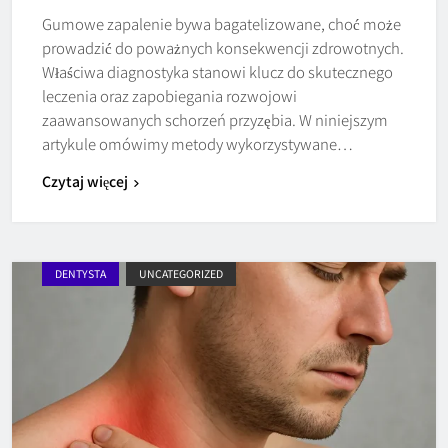
Gumowe zapalenie bywa bagatelizowane, choć może
prowadzić do poważnych konsekwencji zdrowotnych.
Właściwa diagnostyka stanowi klucz do skutecznego
leczenia oraz zapobiegania rozwojowi
zaawansowanych schorzeń przyzębia. W niniejszym
artykule omówimy metody wykorzystywane…
Czytaj więcej
DENTYSTA
UNCATEGORIZED