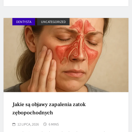
DENTYSTA
UNCATEGORIZED
Jakie są objawy zapalenia zatok
zębopochodnych
12 LIPCA, 2026
6 MINS