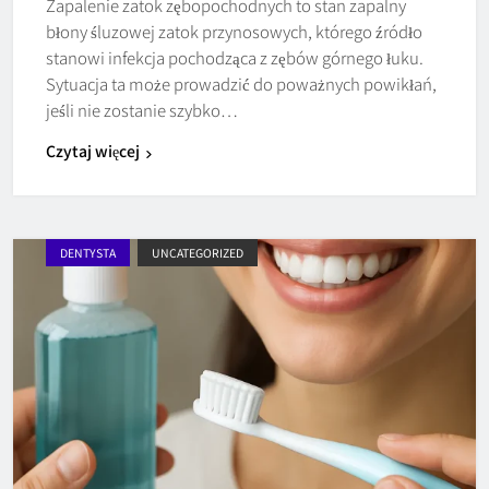
Zapalenie zatok zębopochodnych to stan zapalny
błony śluzowej zatok przynosowych, którego źródło
stanowi infekcja pochodząca z zębów górnego łuku.
Sytuacja ta może prowadzić do poważnych powikłań,
jeśli nie zostanie szybko…
Czytaj więcej
DENTYSTA
UNCATEGORIZED