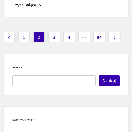
Czytaj więcej
1
2
3
4
…
94
SZUKAJ
Szukaj
NAJNOWSZE WPISY