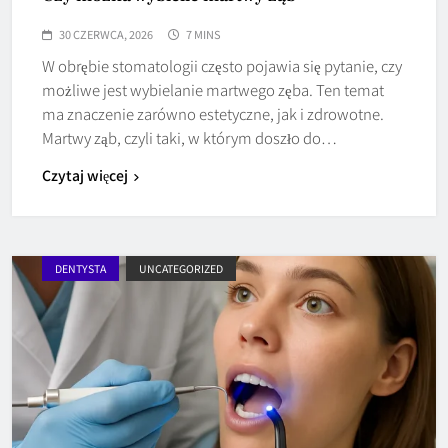
30 CZERWCA, 2026
7 MINS
W obrębie stomatologii często pojawia się pytanie, czy
możliwe jest wybielanie martwego zęba. Ten temat
ma znaczenie zarówno estetyczne, jak i zdrowotne.
Martwy ząb, czyli taki, w którym doszło do…
Czytaj więcej
DENTYSTA
UNCATEGORIZED