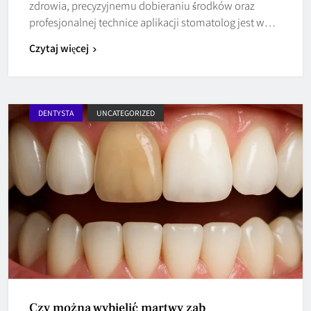
zdrowia, precyzyjnemu dobieraniu środków oraz
profesjonalnej technice aplikacji stomatolog jest w…
Czytaj więcej
DENTYSTA
UNCATEGORIZED
Czy można wybielić martwy ząb