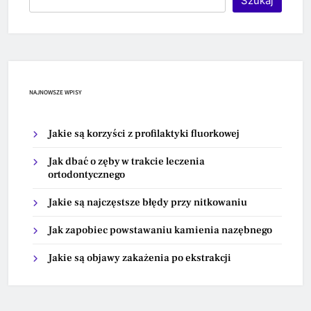
Szukaj
NAJNOWSZE WPISY
Jakie są korzyści z profilaktyki fluorkowej
Jak dbać o zęby w trakcie leczenia
ortodontycznego
Jakie są najczęstsze błędy przy nitkowaniu
Jak zapobiec powstawaniu kamienia nazębnego
Jakie są objawy zakażenia po ekstrakcji