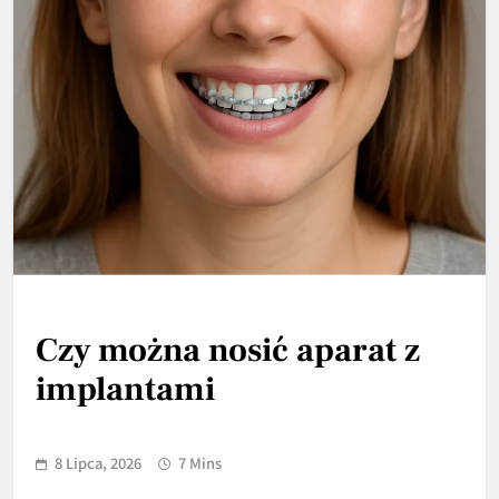
Czy można nosić aparat z
implantami
8 Lipca, 2026
7 Mins