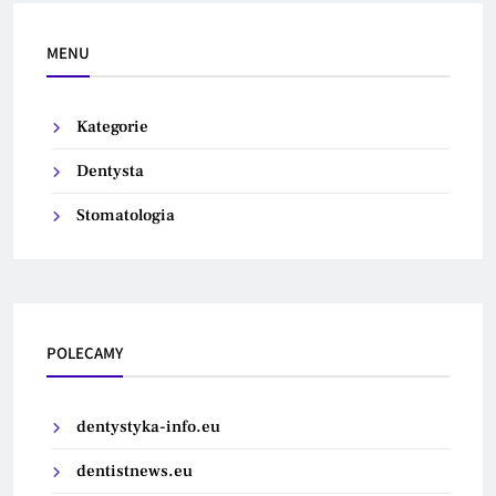
MENU
Kategorie
Dentysta
Stomatologia
POLECAMY
dentystyka-info.eu
dentistnews.eu