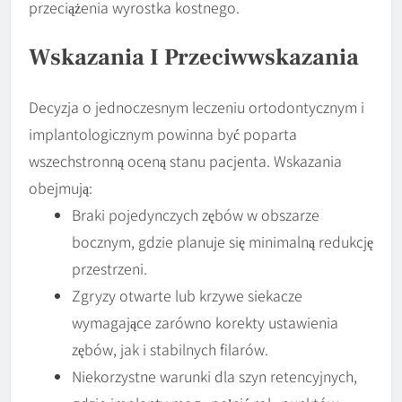
przeciążenia wyrostka kostnego.
Wskazania I Przeciwwskazania
Decyzja o jednoczesnym leczeniu ortodontycznym i
implantologicznym powinna być poparta
wszechstronną oceną stanu pacjenta. Wskazania
obejmują:
Braki pojedynczych zębów w obszarze
bocznym, gdzie planuje się minimalną redukcję
przestrzeni.
Zgryzy otwarte lub krzywe siekacze
wymagające zarówno korekty ustawienia
zębów, jak i stabilnych filarów.
Niekorzystne warunki dla szyn retencyjnych,