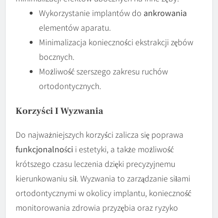
Wykorzystanie implantów do
ankrowania
elementów aparatu.
Minimalizacja konieczności ekstrakcji zębów
bocznych.
Możliwość szerszego zakresu ruchów
ortodontycznych.
Korzyści I Wyzwania
Do najważniejszych korzyści zalicza się poprawa
funkcjonalności
i estetyki, a także możliwość
krótszego czasu leczenia dzięki precyzyjnemu
kierunkowaniu sił. Wyzwania to zarządzanie siłami
ortodontycznymi w okolicy implantu, konieczność
monitorowania zdrowia przyzębia oraz ryzyko