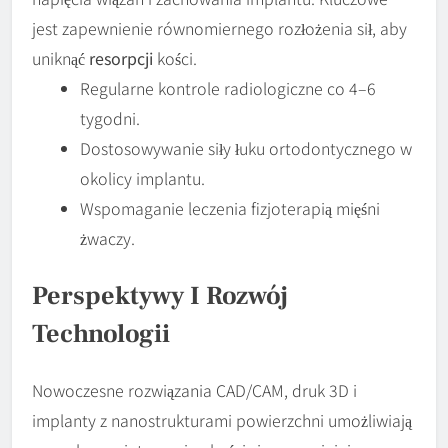
jest zapewnienie równomiernego rozłożenia sił, aby
uniknąć
resorpcji
kości.
Regularne kontrole radiologiczne co 4–6
tygodni.
Dostosowywanie siły łuku ortodontycznego w
okolicy implantu.
Wspomaganie leczenia fizjoterapią mięśni
żwaczy.
Perspektywy I Rozwój
Technologii
Nowoczesne rozwiązania CAD/CAM, druk 3D i
implanty z nanostrukturami powierzchni umożliwiają