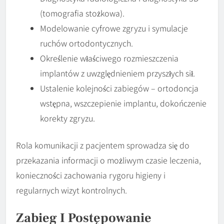
(tomografia stożkowa).
Modelowanie cyfrowe zgryzu i symulacje
ruchów ortodontycznych.
Określenie właściwego rozmieszczenia
implantów z uwzględnieniem przyszłych sił.
Ustalenie kolejności zabiegów – ortodoncja
wstępna, wszczepienie implantu, dokończenie
korekty zgryzu.
Rola komunikacji z pacjentem sprowadza się do
przekazania informacji o możliwym czasie leczenia,
konieczności zachowania rygoru higieny i
regularnych wizyt kontrolnych.
Zabieg I Postępowanie