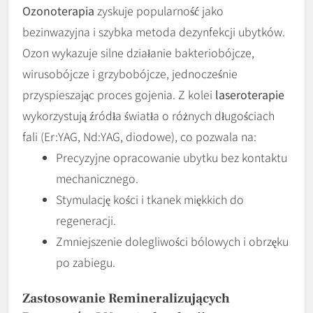
Ozonoterapia
zyskuje popularność jako
bezinwazyjna i szybka metoda dezynfekcji ubytków.
Ozon wykazuje silne działanie bakteriobójcze,
wirusobójcze i grzybobójcze, jednocześnie
przyspieszając proces gojenia. Z kolei
laseroterapie
wykorzystują źródła światła o różnych długościach
fali (Er:YAG, Nd:YAG, diodowe), co pozwala na:
Precyzyjne opracowanie ubytku bez kontaktu
mechanicznego.
Stymulację kości i tkanek miękkich do
regeneracji.
Zmniejszenie dolegliwości bólowych i obrzęku
po zabiegu.
Zastosowanie Remineralizujących