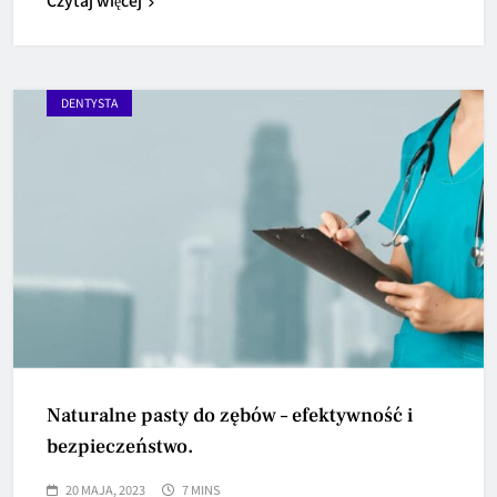
DENTYSTA
Naturalne pasty do zębów – efektywność i
bezpieczeństwo.
20 MAJA, 2023
7 MINS