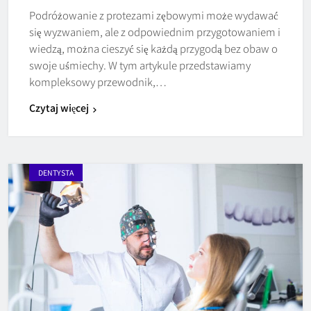
Podróżowanie z protezami zębowymi może wydawać
się wyzwaniem, ale z odpowiednim przygotowaniem i
wiedzą, można cieszyć się każdą przygodą bez obaw o
swoje uśmiechy. W tym artykule przedstawiamy
kompleksowy przewodnik,…
Czytaj więcej
DENTYSTA