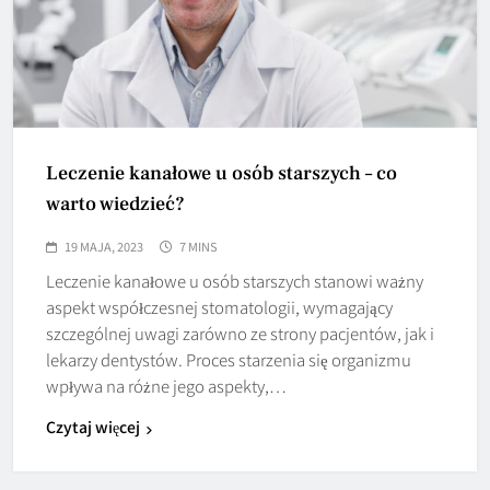
Leczenie kanałowe u osób starszych – co
warto wiedzieć?
19 MAJA, 2023
7 MINS
Leczenie kanałowe u osób starszych stanowi ważny
aspekt współczesnej stomatologii, wymagający
szczególnej uwagi zarówno ze strony pacjentów, jak i
lekarzy dentystów. Proces starzenia się organizmu
wpływa na różne jego aspekty,…
Czytaj więcej