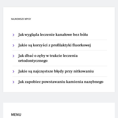
NAJNOWSZE WPISY
Jak wygląda leczenie kanałowe bez bólu
Jakie są korzyści z profilaktyki fluorkowej
Jak dbać o zęby w trakcie leczenia
ortodontycznego
Jakie są najczęstsze błędy przy nitkowaniu
Jak zapobiec powstawaniu kamienia nazębnego
MENU