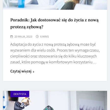
Poradnik: Jak dostosować się do życia z nową
protezą zębową?
20 MAJA, 2023
6 MINS
Adaptacja do życia z nową protezą zębową może być
wyzwaniem dla wielu osób. Proces ten wymaga czasu,
cierpliwości oraz stosowania się do kilku kluczowych
zasad, które pomogą w komfortowym korzystaniu…
Czytaj więcej
DENTYSTA