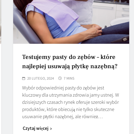
Testujemy pasty do zębów – które
najlepiej usuwają płytkę nazębną?
20 LUTEGO, 2024
7 MINS
Wybór odpowiedniej pasty do zębów jest
kluczowy dla utrzymania zdrowia jamy ustnej. W
dzisiejszych czasach rynek oferuje szeroki wybór
produktów, które obiecują nie tylko skuteczne
usuwanie płytki nazębnej, ale również…
Czytaj więcej