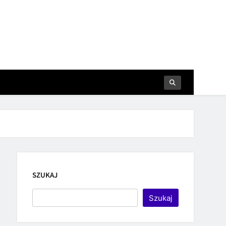
SZUKAJ
Szukaj