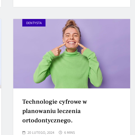
DENTYSTA
Technologie cyfrowe w
planowaniu leczenia
ortodontycznego.
20 LUTEGO, 2024
6 MINS