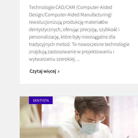
Technologie CAD/CAM (Computer-Aided
Design/Computer-Aided Manufacturing)
rewolucjonizują produkcję materiałów
dentystycznych, oferując precyzję, szybkość i
personalizację, które były nieosiągalne dla
tradycyjnych metod. Te nowoczesne technologie
znajdują zastosowanie w projektowaniu i
wytwarzaniu szerokiej…
Czytaj więcej
DENTYSTA