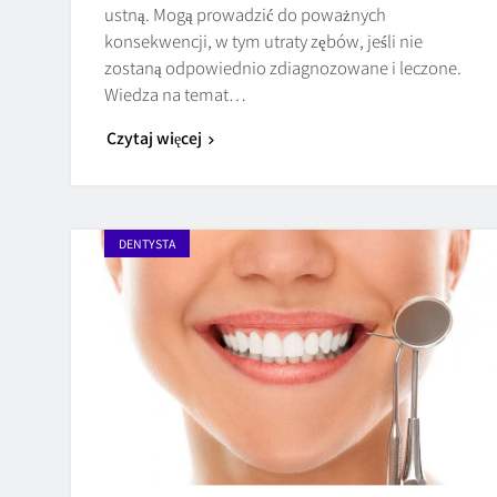
ustną. Mogą prowadzić do poważnych
konsekwencji, w tym utraty zębów, jeśli nie
zostaną odpowiednio zdiagnozowane i leczone.
Wiedza na temat…
Czytaj więcej
DENTYSTA