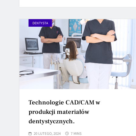
DENTYSTA
Technologie CAD/CAM w
produkcji materiałów
dentystycznych.
20 LUTEGO, 2024
7 MINS