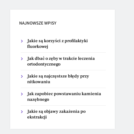
NAJNOWSZE WPISY
Jakie są korzyści z profilaktyki
fluorkowej
Jak dbać o zęby w trakcie leczenia
ortodontycznego
Jakie są najczęstsze błędy przy
nitkowaniu
Jak zapobiec powstawaniu kamienia
nazębnego
Jakie są objawy zakażenia po
ekstrakcji