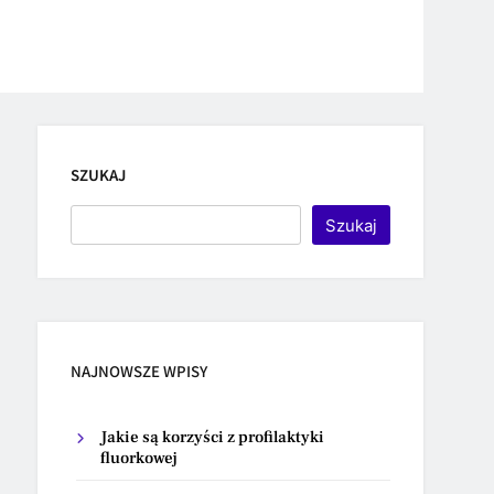
SZUKAJ
Szukaj
NAJNOWSZE WPISY
Jakie są korzyści z profilaktyki
fluorkowej