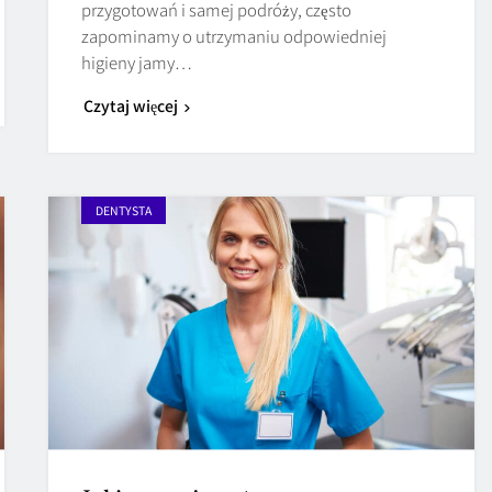
przygotowań i samej podróży, często
zapominamy o utrzymaniu odpowiedniej
higieny jamy…
Czytaj więcej
DENTYSTA