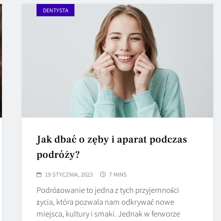
DENTYSTA
Jak dbać o zęby i aparat podczas
podróży?
19 STYCZNIA, 2023
7 MINS
Podróżowanie to jedna z tych przyjemności
życia, która pozwala nam odkrywać nowe
miejsca, kultury i smaki. Jednak w ferworze