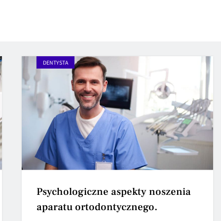
DENTYSTA
Psychologiczne aspekty noszenia
aparatu ortodontycznego.