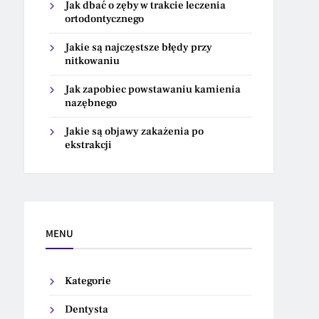
Jak dbać o zęby w trakcie leczenia
ortodontycznego
Jakie są najczęstsze błędy przy
nitkowaniu
Jak zapobiec powstawaniu kamienia
nazębnego
Jakie są objawy zakażenia po
ekstrakcji
MENU
Kategorie
Dentysta