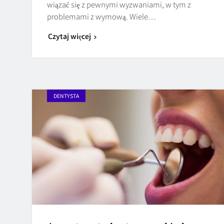
wiązać się z pewnymi wyzwaniami, w tym z
problemami z wymową. Wiele…
Czytaj więcej
DENTYSTA