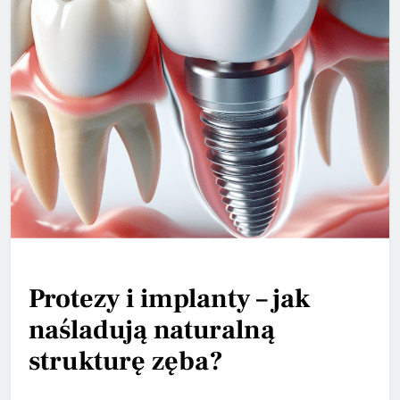
Protezy i implanty – jak
naśladują naturalną
strukturę zęba?