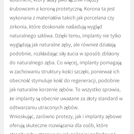
śrubowcem a koroną protetyczną. Korona ta jest
wykonana z materiałów takich jak porcelana czy
zirkonia, które doskonale naśladują wygląd
naturalnego szkliwa. Dzięki temu, implanty nie tylko
wyglądają jak naturalne zęby, ale również działają
podobnie, rozkładając siły żucia w sposób zbliżony
do naturalnego zęba. Co więcej, implanty pomagają
w zachowaniu struktury kości szczęki, ponieważ ich
obecność stymuluje kość do regeneracji, podobnie
jak naturalne korzenie zębów. To wszystko sprawia,
że implanty są obecnie uważane za złoty standard w
odtwarzaniu utraconych zębów.
Wnioskując, zarówno protezy, jak i implanty zębowe
oferują skuteczne rozwiązania dla osób, które