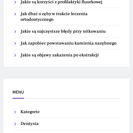
Jakie są korzyści z profilaktyki fluorkowej
Jak dbać o zęby w trakcie leczenia
ortodontycznego
Jakie są najczęstsze błędy przy nitkowaniu
Jak zapobiec powstawaniu kamienia nazębnego
Jakie są objawy zakażenia po ekstrakcji
MENU
Kategorie
Dentysta