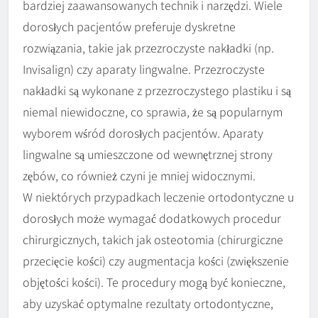
bardziej zaawansowanych technik i narzędzi. Wiele
dorosłych pacjentów preferuje dyskretne
rozwiązania, takie jak przezroczyste nakładki (np.
Invisalign) czy aparaty lingwalne. Przezroczyste
nakładki są wykonane z przezroczystego plastiku i są
niemal niewidoczne, co sprawia, że są popularnym
wyborem wśród dorosłych pacjentów. Aparaty
lingwalne są umieszczone od wewnętrznej strony
zębów, co również czyni je mniej widocznymi.
W niektórych przypadkach leczenie ortodontyczne u
dorosłych może wymagać dodatkowych procedur
chirurgicznych, takich jak osteotomia (chirurgiczne
przecięcie kości) czy augmentacja kości (zwiększenie
objętości kości). Te procedury mogą być konieczne,
aby uzyskać optymalne rezultaty ortodontyczne,