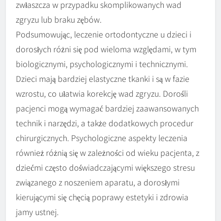
zwłaszcza w przypadku skomplikowanych wad
zgryzu lub braku zębów.
Podsumowując, leczenie ortodontyczne u dzieci i
dorosłych różni się pod wieloma względami, w tym
biologicznymi, psychologicznymi i technicznymi.
Dzieci mają bardziej elastyczne tkanki i są w fazie
wzrostu, co ułatwia korekcję wad zgryzu. Dorośli
pacjenci mogą wymagać bardziej zaawansowanych
technik i narzędzi, a także dodatkowych procedur
chirurgicznych. Psychologiczne aspekty leczenia
również różnią się w zależności od wieku pacjenta, z
dziećmi często doświadczającymi większego stresu
związanego z noszeniem aparatu, a dorosłymi
kierującymi się chęcią poprawy estetyki i zdrowia
jamy ustnej.