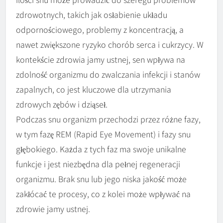
zdrowotnych, takich jak osłabienie układu
odpornościowego, problemy z koncentracją, a
nawet zwiększone ryzyko chorób serca i cukrzycy. W
kontekście zdrowia jamy ustnej, sen wpływa na
zdolność organizmu do zwalczania infekcji i stanów
zapalnych, co jest kluczowe dla utrzymania
zdrowych zębów i dziąseł.
Podczas snu organizm przechodzi przez różne fazy,
w tym fazę REM (Rapid Eye Movement) i fazy snu
głębokiego. Każda z tych faz ma swoje unikalne
funkcje i jest niezbędna dla pełnej regeneracji
organizmu. Brak snu lub jego niska jakość może
zakłócać te procesy, co z kolei może wpływać na
zdrowie jamy ustnej.