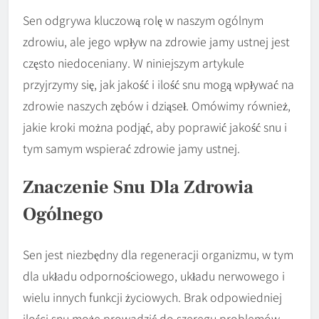
Sen odgrywa kluczową rolę w naszym ogólnym
zdrowiu, ale jego wpływ na zdrowie jamy ustnej jest
często niedoceniany. W niniejszym artykule
przyjrzymy się, jak jakość i ilość snu mogą wpływać na
zdrowie naszych zębów i dziąseł. Omówimy również,
jakie kroki można podjąć, aby poprawić jakość snu i
tym samym wspierać zdrowie jamy ustnej.
Znaczenie Snu Dla Zdrowia
Ogólnego
Sen jest niezbędny dla regeneracji organizmu, w tym
dla układu odpornościowego, układu nerwowego i
wielu innych funkcji życiowych. Brak odpowiedniej
ilości snu może prowadzić do szeregu problemów