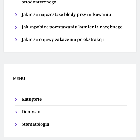
ortodontycznego
Jakie są najczęstsze błędy przy nitkowaniu
Jak zapobiec powstawaniu kamienia nazębnego
Jakie są objawy zakażenia po ekstrakcji
MENU
Kategorie
Dentysta
Stomatologia