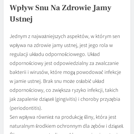
Wpływ Snu Na Zdrowie Jamy
Ustnej
Jednym z najważniejszych aspektów, w którym sen
wpływa na zdrowie jamy ustnej, jest jego rola w
regulacji układu odpornościowego. Układ
odpornościowy jest odpowiedzialny za zwalczanie
bakterii i wirusów, które mogą powodować infekcje
w jamie ustnej. Brak snu może osłabić układ
odpornościowy, co zwiększa ryzyko infekcji, takich
jak zapalenie dziąseł (gingivitis) i choroby przyzębia
(periodontitis).
Sen wpływa również na produkcję śliny, która jest
naturalnym środkiem ochronnym dla zębów i dziąseł.