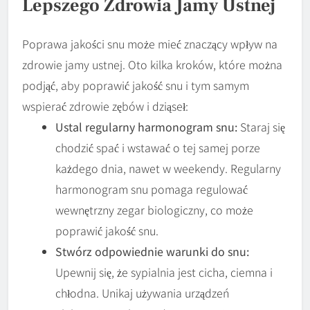
Lepszego Zdrowia Jamy Ustnej
Poprawa jakości snu może mieć znaczący wpływ na
zdrowie jamy ustnej. Oto kilka kroków, które można
podjąć, aby poprawić jakość snu i tym samym
wspierać zdrowie zębów i dziąseł:
Ustal regularny harmonogram snu:
Staraj się
chodzić spać i wstawać o tej samej porze
każdego dnia, nawet w weekendy. Regularny
harmonogram snu pomaga regulować
wewnętrzny zegar biologiczny, co może
poprawić jakość snu.
Stwórz odpowiednie warunki do snu:
Upewnij się, że sypialnia jest cicha, ciemna i
chłodna. Unikaj używania urządzeń