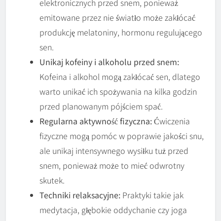
elektronicznych przed snem, ponieważ
emitowane przez nie światło może zakłócać
produkcję melatoniny, hormonu regulującego
sen.
Unikaj kofeiny i alkoholu przed snem:
Kofeina i alkohol mogą zakłócać sen, dlatego
warto unikać ich spożywania na kilka godzin
przed planowanym pójściem spać.
Regularna aktywność fizyczna:
Ćwiczenia
fizyczne mogą pomóc w poprawie jakości snu,
ale unikaj intensywnego wysiłku tuż przed
snem, ponieważ może to mieć odwrotny
skutek.
Techniki relaksacyjne:
Praktyki takie jak
medytacja, głębokie oddychanie czy joga