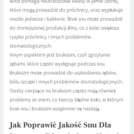
Ślina pomaga neutralizować kwasy w jamie ustnej,
które mogą prowadzić do próchnicy, oraz wypłukuje
resztki jedzenia i bakterie. Brak snu może prowadzić
do zmniejszonej produkcji śliny, co z kolei zwiększa
ryzyko próchnicy i innych problemów
stomatologicznych.
Innym aspektem jest bruksizm, czyli zgrzytanie
zębami, które często występuje podczas snu.
Bruksizm może prowadzić do uszkodzenia zębów,
bólu szczęki i innych problemów stomatologicznych.
Osoby cierpiące na bruksizm często mają również
problemy ze snem, co tworzy błędne koło, w którym
brak snu i bruksizm wzajemnie się nasilają.
Jak Poprawić Jakość Snu Dla