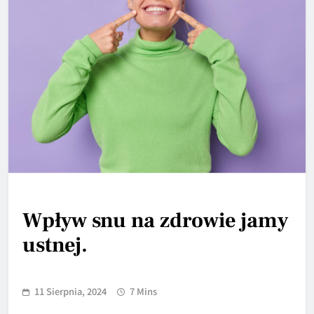
Wpływ snu na zdrowie jamy
ustnej.
11 Sierpnia, 2024
7 Mins