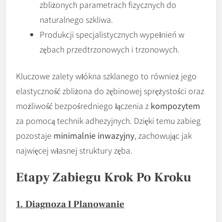
zbliżonych parametrach fizycznych do
naturalnego szkliwa.
Produkcji specjalistycznych wypełnień w
zębach przedtrzonowych i trzonowych.
Kluczowe zalety włókna szklanego to również jego
elastyczność zbliżona do zębinowej sprężystości oraz
możliwość bezpośredniego łączenia z
kompozytem
za pomocą technik adhezyjnych. Dzięki temu zabieg
pozostaje
minimalnie inwazyjny
, zachowując jak
najwięcej własnej struktury zęba.
Etapy Zabiegu Krok Po Kroku
1. Diagnoza I Planowanie