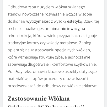
Odbudowa zęba z użyciem włókna szklanego
stanowi nowoczesne rozwiązanie łączące w sobie
doskonałą
wytrzymałość
z wysoką
estetyką
. Dzięki tej
technice możliwa jest
minimalnie inwazyjna
rekonstrukcja, która w wielu przypadkach zastępuje
tradycyjne korony czy wkłady metalowe. Zabieg
opiera się na zastosowaniu specjalnych włókien,
które wzmacniają strukturę zęba, a jednocześnie
zapewniają długotrwałe i komfortowe użytkowanie.
Poniższy tekst omawia kluczowe aspekty dotyczące
materiałów, etapów procedury oraz wskazań i
przeciwwskazań do odbudowy na włóknie szklanym.
Zastosowanie Włókna