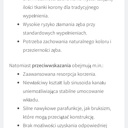
ilości tkanki korony dla tradycyjnego
wypełnienia.
Wysokie ryzyko złamania zęba przy
standardowych wypełnieniach.
Potrzeba zachowania naturalnego koloru i
przezierności zęba.
Natomiast
przeciwwskazania
obejmują m.in.:
Zaawansowana resorpcja korzenia.
Niewłaściwy kształt lub sinusoida kanału
uniemożliwiająca stabilne umocowanie
wkładu.
Silne nawykowe parafunkcje, jak bruksizm,
które mogą przeciążać konstrukcję.
Brak możliwości uzyskania odpowiedniej