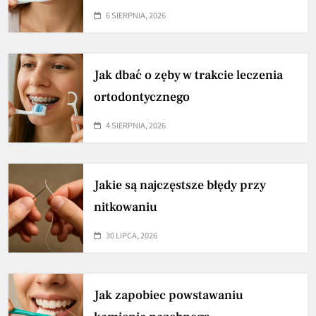
6 SIERPNIA, 2026
Jak dbać o zęby w trakcie leczenia
ortodontycznego
4 SIERPNIA, 2026
Jakie są najczęstsze błędy przy
nitkowaniu
30 LIPCA, 2026
Jak zapobiec powstawaniu