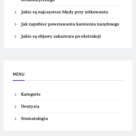
Jakie są najczęstsze błędy przy nitkowaniu
Jak zapobiec powstawaniu kamienia nazębnego
Jakie są objawy zakażenia po ekstrakcji
MENU
Kategorie
Dentysta
Stomatologia