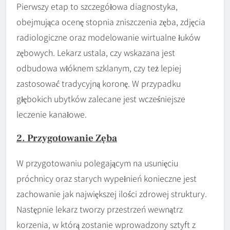
Pierwszy etap to szczegółowa diagnostyka,
obejmująca ocenę stopnia zniszczenia zęba, zdjęcia
radiologiczne oraz modelowanie wirtualne łuków
zębowych. Lekarz ustala, czy wskazana jest
odbudowa włóknem szklanym, czy też lepiej
zastosować tradycyjną koronę. W przypadku
głębokich ubytków zalecane jest wcześniejsze
leczenie kanałowe.
2. Przygotowanie Zęba
W przygotowaniu polegającym na usunięciu
próchnicy oraz starych wypełnień konieczne jest
zachowanie jak największej ilości zdrowej struktury.
Następnie lekarz tworzy przestrzeń wewnątrz
korzenia, w którą zostanie wprowadzony sztyft z