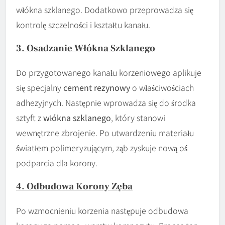
włókna szklanego. Dodatkowo przeprowadza się
kontrolę szczelności i kształtu kanału.
3. Osadzanie Włókna Szklanego
Do przygotowanego kanału korzeniowego aplikuje
się specjalny
cement rezynowy
o właściwościach
adhezyjnych. Następnie wprowadza się do środka
sztyft z
włókna szklanego
, który stanowi
wewnętrzne zbrojenie. Po utwardzeniu materiału
światłem polimeryzującym, ząb zyskuje nową oś
podparcia dla korony.
4. Odbudowa Korony Zęba
Po wzmocnieniu korzenia następuje odbudowa