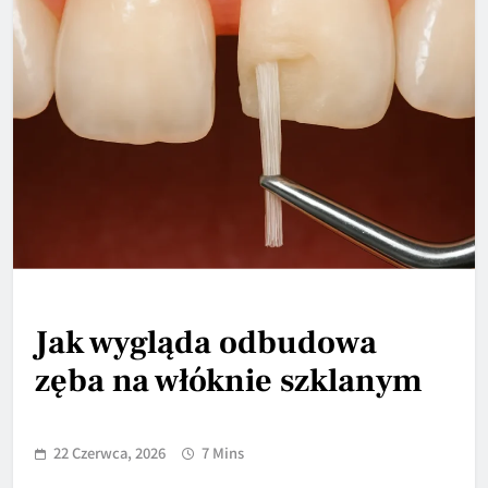
Jak wygląda odbudowa
zęba na włóknie szklanym
22 Czerwca, 2026
7 Mins