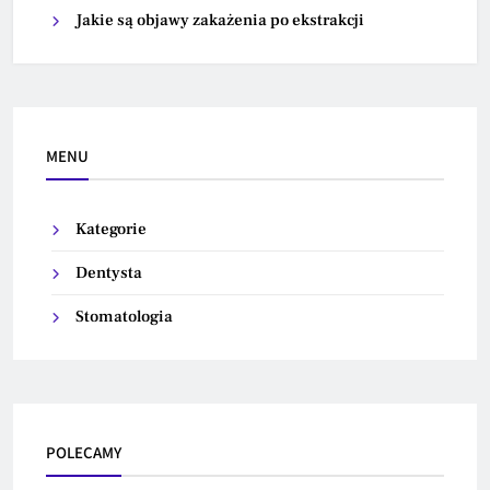
Jakie są objawy zakażenia po ekstrakcji
MENU
Kategorie
Dentysta
Stomatologia
POLECAMY