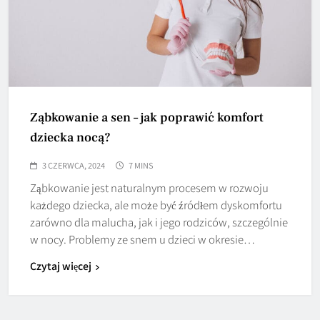
Ząbkowanie a sen – jak poprawić komfort
dziecka nocą?
3 CZERWCA, 2024
7 MINS
Ząbkowanie jest naturalnym procesem w rozwoju
każdego dziecka, ale może być źródłem dyskomfortu
zarówno dla malucha, jak i jego rodziców, szczególnie
w nocy. Problemy ze snem u dzieci w okresie…
Czytaj więcej