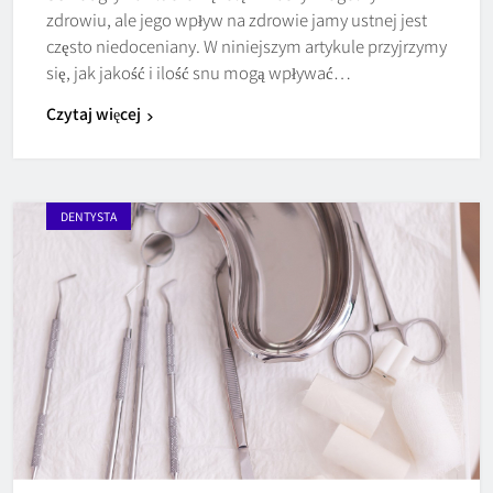
zdrowiu, ale jego wpływ na zdrowie jamy ustnej jest
często niedoceniany. W niniejszym artykule przyjrzymy
się, jak jakość i ilość snu mogą wpływać…
Czytaj więcej
DENTYSTA