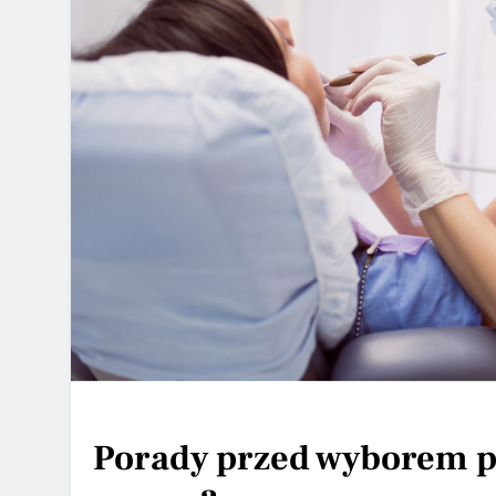
Porady przed wyborem pr