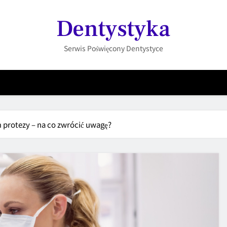
Dentystyka
Serwis Poświęcony Dentystyce
protezy – na co zwrócić uwagę?