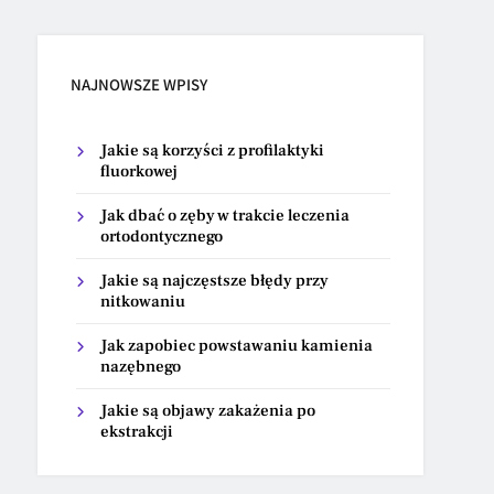
NAJNOWSZE WPISY
Jakie są korzyści z profilaktyki
fluorkowej
Jak dbać o zęby w trakcie leczenia
ortodontycznego
Jakie są najczęstsze błędy przy
nitkowaniu
Jak zapobiec powstawaniu kamienia
nazębnego
Jakie są objawy zakażenia po
ekstrakcji