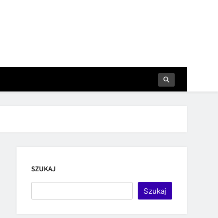
SZUKAJ
Szukaj