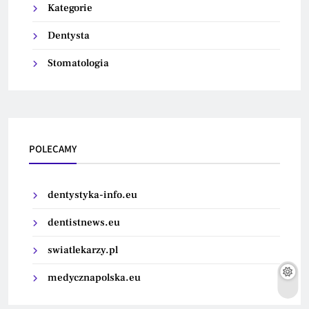
Kategorie
Dentysta
Stomatologia
POLECAMY
dentystyka-info.eu
dentistnews.eu
swiatlekarzy.pl
medycznapolska.eu