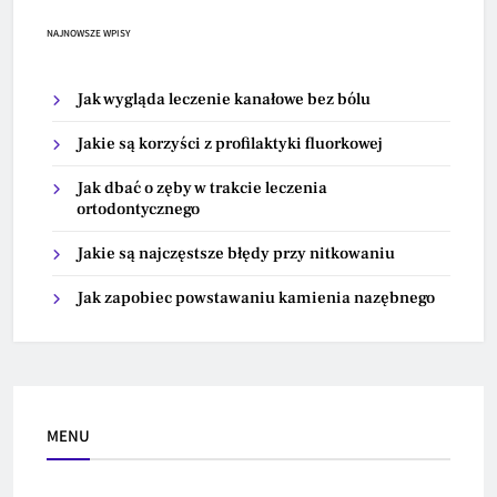
NAJNOWSZE WPISY
Jak wygląda leczenie kanałowe bez bólu
Jakie są korzyści z profilaktyki fluorkowej
Jak dbać o zęby w trakcie leczenia
ortodontycznego
Jakie są najczęstsze błędy przy nitkowaniu
Jak zapobiec powstawaniu kamienia nazębnego
MENU