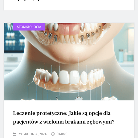
STOMATOLOGIA
Leczenie protetyczne: Jakie są opcje dla
pacjentów z wieloma brakami zębowymi?
29 GRUDNIA, 2024
9 MINS