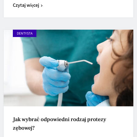
Czytaj więcej
DENTYSTA
Jak wybrać odpowiedni rodzaj protezy
zębowej?