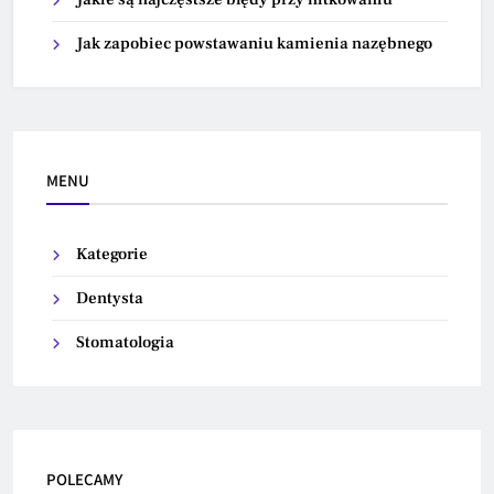
Jak zapobiec powstawaniu kamienia nazębnego
MENU
Kategorie
Dentysta
Stomatologia
POLECAMY