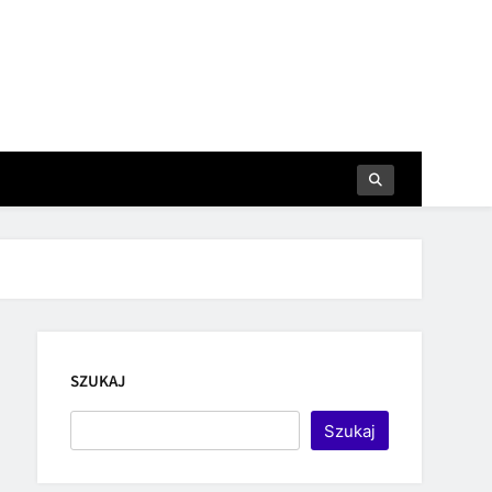
SZUKAJ
Szukaj