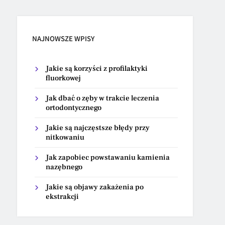
NAJNOWSZE WPISY
Jakie są korzyści z profilaktyki
fluorkowej
Jak dbać o zęby w trakcie leczenia
ortodontycznego
Jakie są najczęstsze błędy przy
nitkowaniu
Jak zapobiec powstawaniu kamienia
nazębnego
Jakie są objawy zakażenia po
ekstrakcji