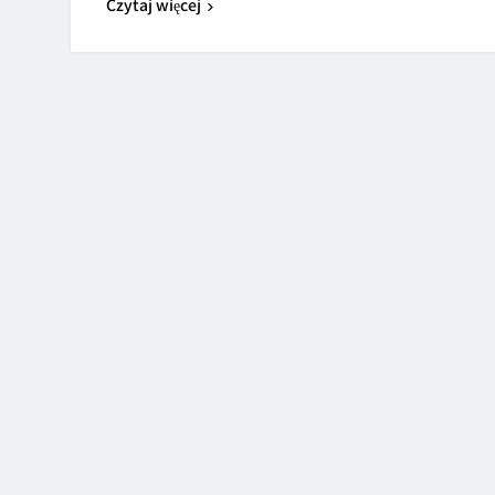
Czytaj więcej