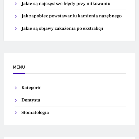
Jakie są najczęstsze błędy przy nitkowaniu
Jak zapobiec powstawaniu kamienia nazębnego
Jakie są objawy zakażenia po ekstrakcji
MENU
Kategorie
Dentysta
Stomatologia