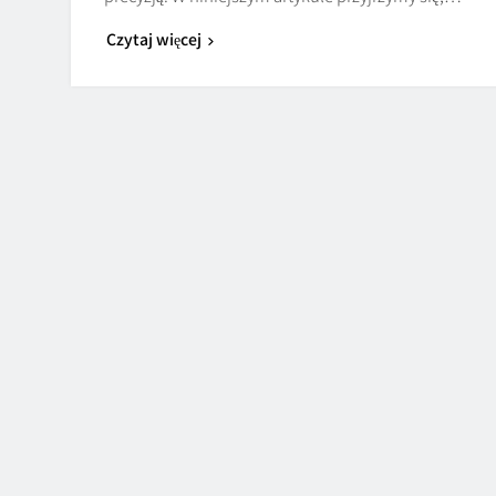
Czytaj więcej