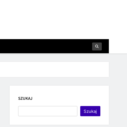
SZUKAJ
Szukaj