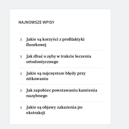
NAJNOWSZE WPISY
Jakie są korzyści z profilaktyki
fluorkowej
Jak dbać o zęby w trakcie leczenia
ortodontycznego
Jakie są najczęstsze błędy przy
nitkowaniu
Jak zapobiec powstawaniu kamienia
nazębnego
Jakie są objawy zakażenia po
ekstrakcji