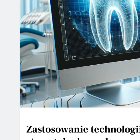
Zastosowanie technologi