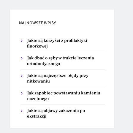
NAJNOWSZE WPISY
Jakie są korzyści z profilaktyki
fluorkowej
Jak dbać o zęby w trakcie leczenia
ortodontycznego
Jakie są najczęstsze błędy przy
nitkowaniu
Jak zapobiec powstawaniu kamienia
nazębnego
Jakie są objawy zakażenia po
ekstrakcji