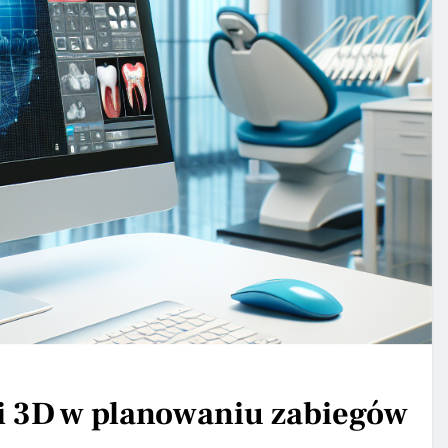
i 3D w planowaniu zabiegów