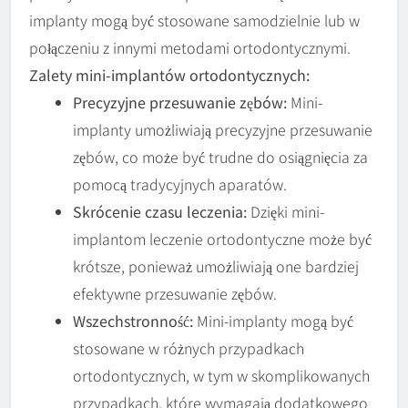
implanty mogą być stosowane samodzielnie lub w
połączeniu z innymi metodami ortodontycznymi.
Zalety mini-implantów ortodontycznych:
Precyzyjne przesuwanie zębów:
Mini-
implanty umożliwiają precyzyjne przesuwanie
zębów, co może być trudne do osiągnięcia za
pomocą tradycyjnych aparatów.
Skrócenie czasu leczenia:
Dzięki mini-
implantom leczenie ortodontyczne może być
krótsze, ponieważ umożliwiają one bardziej
efektywne przesuwanie zębów.
Wszechstronność:
Mini-implanty mogą być
stosowane w różnych przypadkach
ortodontycznych, w tym w skomplikowanych
przypadkach, które wymagają dodatkowego