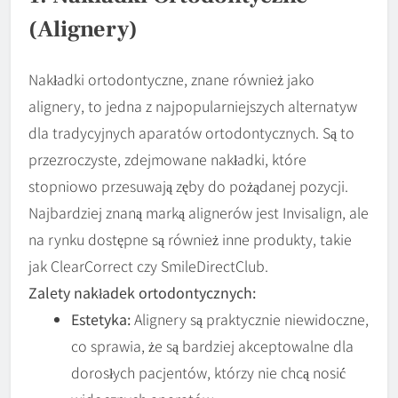
(alignery)
Nakładki ortodontyczne, znane również jako
alignery, to jedna z najpopularniejszych alternatyw
dla tradycyjnych aparatów ortodontycznych. Są to
przezroczyste, zdejmowane nakładki, które
stopniowo przesuwają zęby do pożądanej pozycji.
Najbardziej znaną marką alignerów jest Invisalign, ale
na rynku dostępne są również inne produkty, takie
jak ClearCorrect czy SmileDirectClub.
Zalety nakładek ortodontycznych:
Estetyka:
Alignery są praktycznie niewidoczne,
co sprawia, że są bardziej akceptowalne dla
dorosłych pacjentów, którzy nie chcą nosić