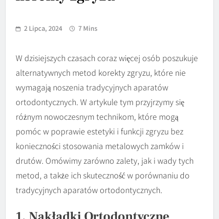
2 Lipca, 2024
7 Mins
W dzisiejszych czasach coraz więcej osób poszukuje
alternatywnych metod korekty zgryzu, które nie
wymagają noszenia tradycyjnych aparatów
ortodontycznych. W artykule tym przyjrzymy się
różnym nowoczesnym technikom, które mogą
pomóc w poprawie estetyki i funkcji zgryzu bez
konieczności stosowania metalowych zamków i
drutów. Omówimy zarówno zalety, jak i wady tych
metod, a także ich skuteczność w porównaniu do
tradycyjnych aparatów ortodontycznych.
1. Nakładki Ortodontyczne