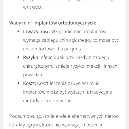
wsparcia.
Wady mini-implantów ortodontycznych:
Inwazyjność:
Wkręcanie mini-implantów
wymaga zabiegu chirurgicznego, co może być
niekomfortowe dla pacjenta.
Ryzyko infekcji:
Jak przy każdym zabiegu
chirurgicznym, istnieje ryzyko infekcji i innych
powikłań.
Koszt:
Koszt leczenia z użyciem mini-
implantów może być wyższy niż tradycyjne
metody ortodontyczne.
Podsumowując, istnieje wiele alternatywnych metod
korekty zgryzu, które nie wymagają noszenia