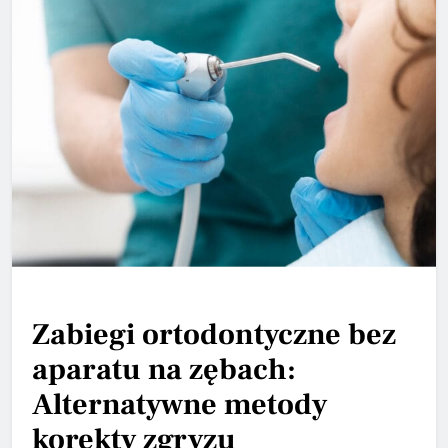
Zabiegi ortodontyczne bez
aparatu na zębach:
Alternatywne metody
korekty zgryzu