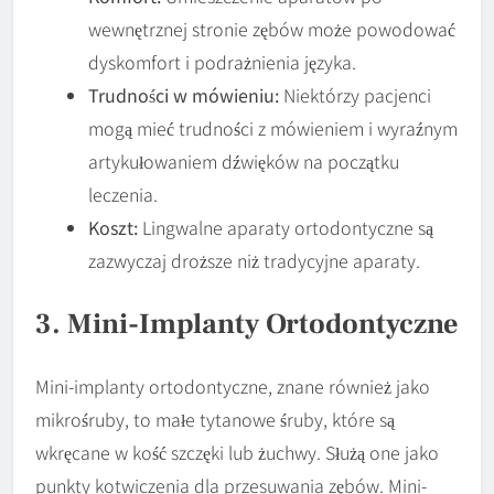
wewnętrznej stronie zębów może powodować
dyskomfort i podrażnienia języka.
Trudności w mówieniu:
Niektórzy pacjenci
mogą mieć trudności z mówieniem i wyraźnym
artykułowaniem dźwięków na początku
leczenia.
Koszt:
Lingwalne aparaty ortodontyczne są
zazwyczaj droższe niż tradycyjne aparaty.
3. Mini-Implanty Ortodontyczne
Mini-implanty ortodontyczne, znane również jako
mikrośruby, to małe tytanowe śruby, które są
wkręcane w kość szczęki lub żuchwy. Służą one jako
punkty kotwiczenia dla przesuwania zębów. Mini-