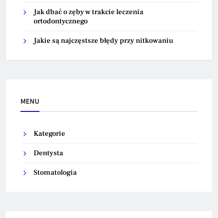
Jak dbać o zęby w trakcie leczenia
ortodontycznego
Jakie są najczęstsze błędy przy nitkowaniu
MENU
Kategorie
Dentysta
Stomatologia