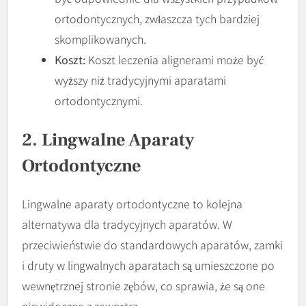
ortodontycznych, zwłaszcza tych bardziej
skomplikowanych.
Koszt:
Koszt leczenia alignerami może być
wyższy niż tradycyjnymi aparatami
ortodontycznymi.
2. Lingwalne Aparaty
Ortodontyczne
Lingwalne aparaty ortodontyczne to kolejna
alternatywa dla tradycyjnych aparatów. W
przeciwieństwie do standardowych aparatów, zamki
i druty w lingwalnych aparatach są umieszczone po
wewnętrznej stronie zębów, co sprawia, że są one