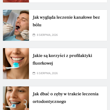
Jak wygląda leczenie kanałowe bez
bólu
8 SIERPNIA, 2026
Jakie są korzyści z profilaktyki
fluorkowej
6 SIERPNIA, 2026
Jak dbać o zęby w trakcie leczenia
ortodontycznego