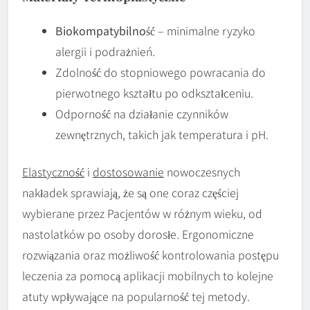
Biokompatybilność
– minimalne ryzyko
alergii i podrażnień.
Zdolność do stopniowego powracania do
pierwotnego kształtu po odkształceniu.
Odporność na działanie czynników
zewnętrznych, takich jak temperatura i pH.
Elastyczność
i
dostosowanie
nowoczesnych
nakładek sprawiają, że są one coraz częściej
wybierane przez Pacjentów w różnym wieku, od
nastolatków po osoby dorosłe. Ergonomiczne
rozwiązania oraz możliwość kontrolowania postępu
leczenia za pomocą aplikacji mobilnych to kolejne
atuty wpływające na popularność tej metody.