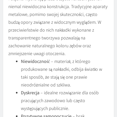
niemal niewidoczna konstrukcja. Tradycyjne aparaty
metalowe, pomimo swojej skuteczności, często
budzą opory związane z widocznym wyglądem. W
przeciwieństwie do nich nakładki wykonane z
transparentnego tworzywa pozwalają na
zachowanie naturalnego koloru zębów oraz
zmniejszenie uwagi otoczenia.
Niewidoczność
– materiał, z którego
produkowane są nakładki, odbija światło w
taki sposób, że stają się one prawie
nieodróżnialne od szkliwa.
Dyskrecja
– idealne rozwiązanie dla osób
pracujących zawodowo lub często
występujących publicznie.
Pozytywne samopoczucie
– brak