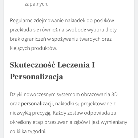
zapalnych.
Regularne zdejmowanie nakładek do posiłków
przekłada się również na swobodę wyboru diety –
brak ograniczeń w spożywaniu twardych oraz
klejących produktów.
Skuteczność Leczenia I
Personalizacja
Dzięki nowoczesnym systemom obrazowania 3D
oraz
personalizacji
, nakładki są projektowane z
niezwykłą precyzją. Każdy zestaw odpowiada za
określony etap przesuwania zębów i jest wymieniany
co kilka tygodni.