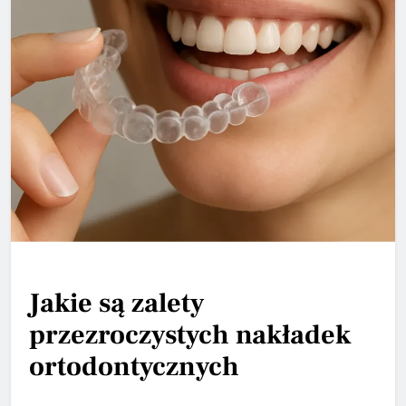
Jakie są zalety
przezroczystych nakładek
ortodontycznych