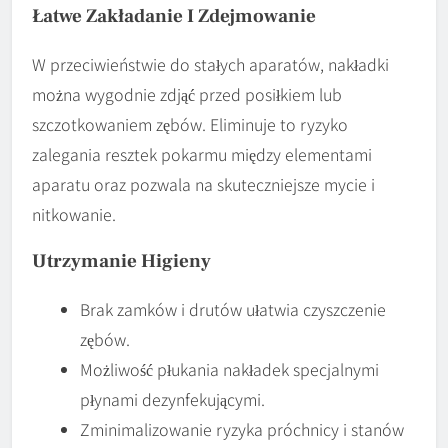
Łatwe Zakładanie I Zdejmowanie
W przeciwieństwie do stałych aparatów, nakładki
można wygodnie zdjąć przed posiłkiem lub
szczotkowaniem zębów. Eliminuje to ryzyko
zalegania resztek pokarmu między elementami
aparatu oraz pozwala na skuteczniejsze mycie i
nitkowanie.
Utrzymanie Higieny
Brak zamków i drutów ułatwia czyszczenie
zębów.
Możliwość płukania nakładek specjalnymi
płynami dezynfekującymi.
Zminimalizowanie ryzyka próchnicy i stanów