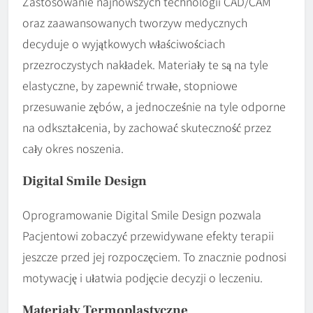
Zastosowanie najnowszych technologii CAD/CAM
oraz zaawansowanych tworzyw medycznych
decyduje o wyjątkowych właściwościach
przezroczystych nakładek. Materiały te są na tyle
elastyczne, by zapewnić trwałe, stopniowe
przesuwanie zębów, a jednocześnie na tyle odporne
na odkształcenia, by zachować skuteczność przez
cały okres noszenia.
Digital Smile Design
Oprogramowanie Digital Smile Design pozwala
Pacjentowi zobaczyć przewidywane efekty terapii
jeszcze przed jej rozpoczęciem. To znacznie podnosi
motywację i ułatwia podjęcie decyzji o leczeniu.
Materiały Termoplastyczne