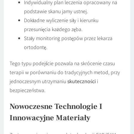
Indywidualny plan leczenia opracowany na
podstawie skanu jamy ustnej.
Dokładne wyliczenie siły i kierunku
przesunięcia każdego zęba.
Stały monitoring postępów przez lekarza
ortodontę.
Tego typu podejście pozwala na skrócenie czasu
terapii w porównaniu do tradycyjnych metod, przy
jednoczesnym utrzymaniu
skuteczności
i
bezpieczeństwa.
Nowoczesne Technologie I
Innowacyjne Materiały