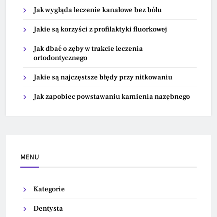
Jak wygląda leczenie kanałowe bez bólu
Jakie są korzyści z profilaktyki fluorkowej
Jak dbać o zęby w trakcie leczenia
ortodontycznego
Jakie są najczęstsze błędy przy nitkowaniu
Jak zapobiec powstawaniu kamienia nazębnego
MENU
Kategorie
Dentysta