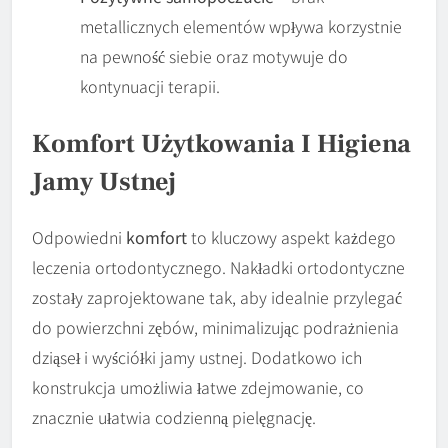
metallicznych elementów wpływa korzystnie
na pewność siebie oraz motywuje do
kontynuacji terapii.
Komfort Użytkowania I Higiena
Jamy Ustnej
Odpowiedni
komfort
to kluczowy aspekt każdego
leczenia ortodontycznego. Nakładki ortodontyczne
zostały zaprojektowane tak, aby idealnie przylegać
do powierzchni zębów, minimalizując podrażnienia
dziąseł i wyściółki jamy ustnej. Dodatkowo ich
konstrukcja umożliwia łatwe zdejmowanie, co
znacznie ułatwia codzienną pielęgnację.