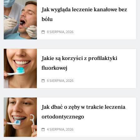
Jak wygląda leczenie kanałowe bez
bólu
8 SIERPNIA, 2026
Jakie są korzyści z profilaktyki
fluorkowej
6 SIERPNIA, 2026
Jak dbać o zęby w trakcie leczenia
ortodontycznego
4 SIERPNIA, 2026