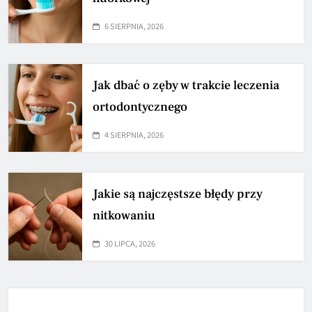
6 SIERPNIA, 2026
Jak dbać o zęby w trakcie leczenia
ortodontycznego
4 SIERPNIA, 2026
Jakie są najczęstsze błędy przy
nitkowaniu
30 LIPCA, 2026