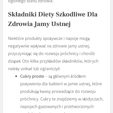
ogólnego stanu zdrowia.
Składniki Diety Szkodliwe Dla
Zdrowia Jamy Ustnej
Niektóre produkty spożywcze i napoje mogą
negatywnie wpływać na zdrowie jamy ustnej,
przyczyniając się do rozwoju próchnicy i chorób
dziąseł. Oto kilka przykładów składników, których
należy unikać lub ograniczyć:
Cukry proste
– są głównym źródłem
pożywienia dla bakterii w jamie ustnej, które
produkują kwasy prowadzące do rozwoju
próchnicy. Cukry te znajdziemy w słodyczach,
napojach gazowanych i przetworzonych