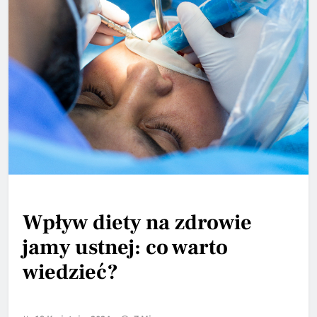
Wpływ diety na zdrowie
jamy ustnej: co warto
wiedzieć?