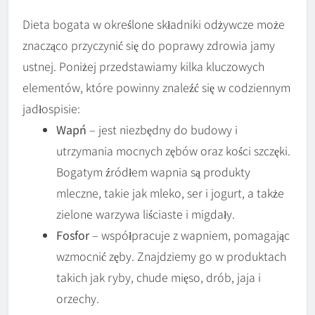
Dieta bogata w określone składniki odżywcze może
znacząco przyczynić się do poprawy zdrowia jamy
ustnej. Poniżej przedstawiamy kilka kluczowych
elementów, które powinny znaleźć się w codziennym
jadłospisie:
Wapń
– jest niezbędny do budowy i
utrzymania mocnych zębów oraz kości szczęki.
Bogatym źródłem wapnia są produkty
mleczne, takie jak mleko, ser i jogurt, a także
zielone warzywa liściaste i migdały.
Fosfor
– współpracuje z wapniem, pomagając
wzmocnić zęby. Znajdziemy go w produktach
takich jak ryby, chude mięso, drób, jaja i
orzechy.