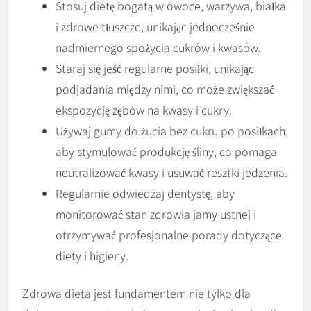
Stosuj dietę bogatą w owoce, warzywa, białka
i zdrowe tłuszcze, unikając jednocześnie
nadmiernego spożycia cukrów i kwasów.
Staraj się jeść regularne posiłki, unikając
podjadania między nimi, co może zwiększać
ekspozycję zębów na kwasy i cukry.
Używaj gumy do żucia bez cukru po posiłkach,
aby stymulować produkcję śliny, co pomaga
neutralizować kwasy i usuwać resztki jedzenia.
Regularnie odwiedzaj dentystę, aby
monitorować stan zdrowia jamy ustnej i
otrzymywać profesjonalne porady dotyczące
diety i higieny.
Zdrowa dieta jest fundamentem nie tylko dla