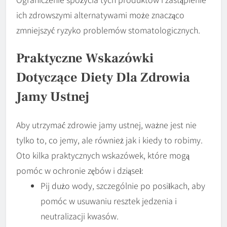
ich zdrowszymi alternatywami może znacząco
zmniejszyć ryzyko problemów stomatologicznych.
Praktyczne Wskazówki
Dotyczące Diety Dla Zdrowia
Jamy Ustnej
Aby utrzymać zdrowie jamy ustnej, ważne jest nie
tylko to, co jemy, ale również jak i kiedy to robimy.
Oto kilka praktycznych wskazówek, które mogą
pomóc w ochronie zębów i dziąseł:
Pij dużo wody, szczególnie po posiłkach, aby
pomóc w usuwaniu resztek jedzenia i
neutralizacji kwasów.