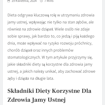
19 Kwietnia, 2024
7 Mins
Dieta odgrywa kluczową rolę w utrzymaniu zdrowia
jamy ustnej, wpływając nie tylko na stan zębów, ale
również na zdrowie dziąseł. Wiele osób nie zdaje
sobie sprawy, jak bardzo to, co jedzą i piją każdego
dnia, może wpływać na ryzyko rozwoju próchnicy,
chorób dziąseł oraz innych problemów
stomatologicznych. W tym artykule przyjrzymy się,
jakie składniki diety są korzystne dla zdrowia jamy
ustnej, a jakich należy unikać, aby zachować zdrowe
zęby i dziąsła na długie lata.
Składniki Diety Korzystne Dla
Zdrowia Jamy Ustnej