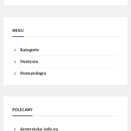
MENU
Kategorie
Dentysta
Stomatologia
POLECAMY
dentystyka-info.eu