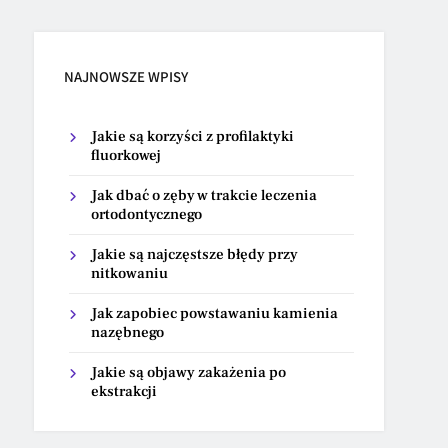
NAJNOWSZE WPISY
Jakie są korzyści z profilaktyki
fluorkowej
Jak dbać o zęby w trakcie leczenia
ortodontycznego
Jakie są najczęstsze błędy przy
nitkowaniu
Jak zapobiec powstawaniu kamienia
nazębnego
Jakie są objawy zakażenia po
ekstrakcji