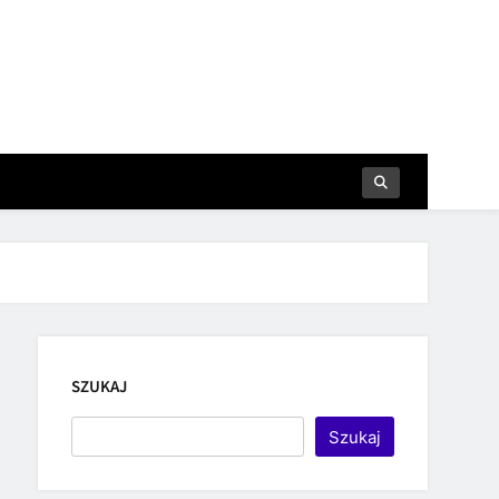
SZUKAJ
Szukaj