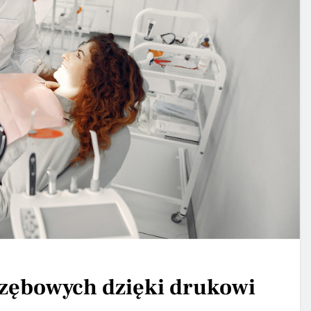
 zębowych dzięki drukowi