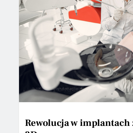
Rewolucja w implantach