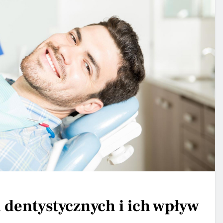
 dentystycznych i ich wpływ