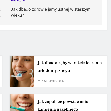
:
Jak dbać o zdrowie jamy ustnej w starszym
.
wieku?
Jak dbać o zęby w trakcie leczenia
ortodontycznego
4 SIERPNIA, 2026
Jak zapobiec powstawaniu
kamienia nazębnego