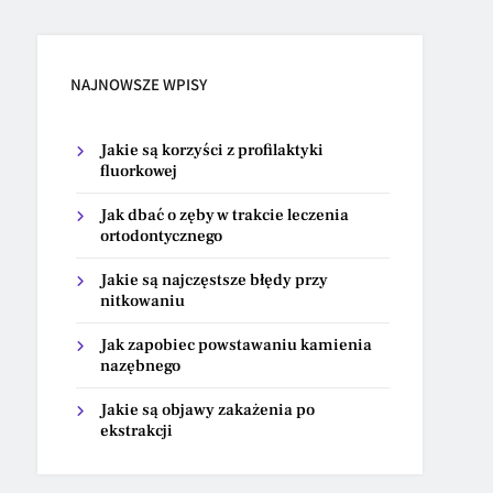
NAJNOWSZE WPISY
Jakie są korzyści z profilaktyki
fluorkowej
Jak dbać o zęby w trakcie leczenia
ortodontycznego
Jakie są najczęstsze błędy przy
nitkowaniu
Jak zapobiec powstawaniu kamienia
nazębnego
Jakie są objawy zakażenia po
ekstrakcji