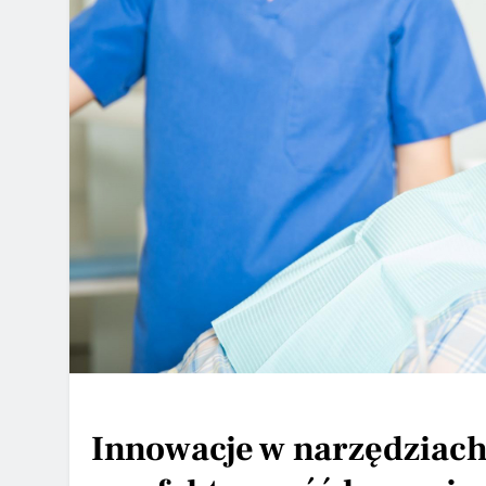
Innowacje w narzędziach