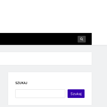
SZUKAJ
Szukaj