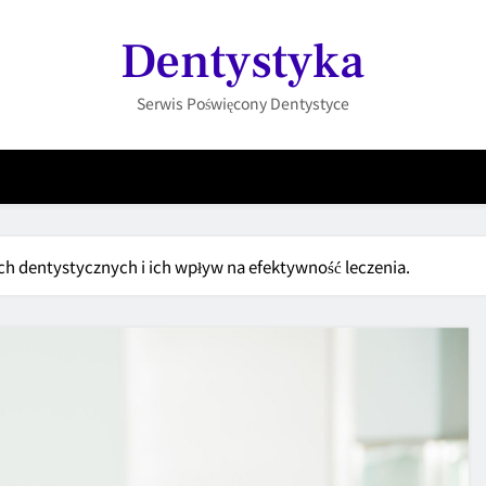
Dentystyka
Serwis Poświęcony Dentystyce
h dentystycznych i ich wpływ na efektywność leczenia.