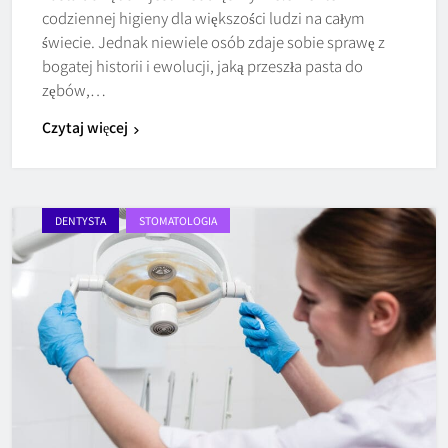
codziennej higieny dla większości ludzi na całym
świecie. Jednak niewiele osób zdaje sobie sprawę z
bogatej historii i ewolucji, jaką przeszła pasta do
zębów,…
Czytaj więcej
DENTYSTA
STOMATOLOGIA