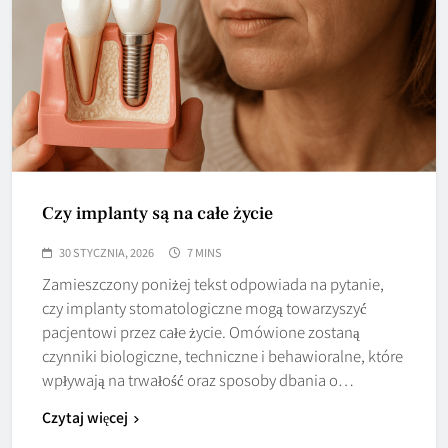
Czy implanty są na całe życie
30 STYCZNIA, 2026
7 MINS
Zamieszczony poniżej tekst odpowiada na pytanie,
czy implanty stomatologiczne mogą towarzyszyć
pacjentowi przez całe życie. Omówione zostaną
czynniki biologiczne, techniczne i behawioralne, które
wpływają na trwałość oraz sposoby dbania o…
Czytaj więcej