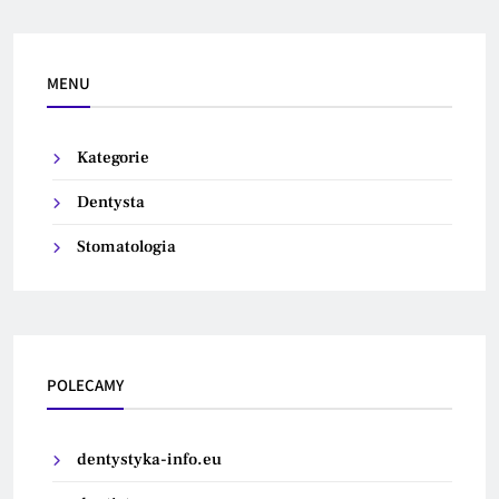
MENU
Kategorie
Dentysta
Stomatologia
POLECAMY
dentystyka-info.eu