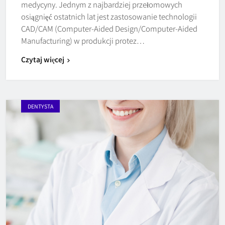
medycyny. Jednym z najbardziej przełomowych
osiągnięć ostatnich lat jest zastosowanie technologii
CAD/CAM (Computer-Aided Design/Computer-Aided
Manufacturing) w produkcji protez…
Czytaj więcej
DENTYSTA