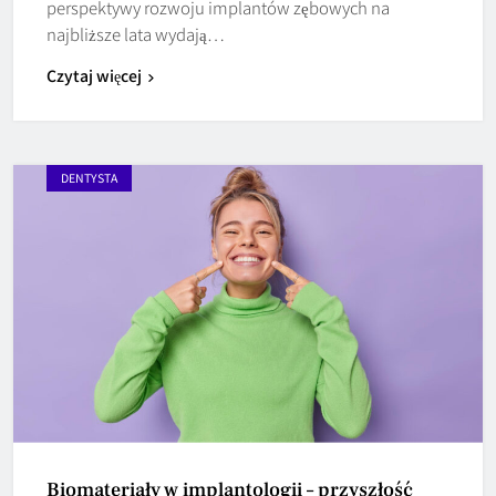
perspektywy rozwoju implantów zębowych na
najbliższe lata wydają…
Czytaj więcej
DENTYSTA
Biomateriały w implantologii – przyszłość