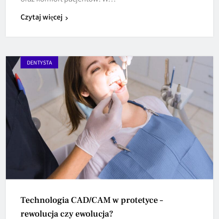
Czytaj więcej
DENTYSTA
Technologia CAD/CAM w protetyce –
rewolucja czy ewolucja?