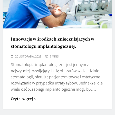
Innowacje w środkach znieczulających w
stomatologii implantologicznej.
20 LISTOPADA, 2023
7 MINS
Stomatologia implantologiczna jest jednym z
najszybciej rozwijających się obszarów w dziedzinie
stomatologii, oferując pacjentom trwałe i estetyczne
rozwiązania w przypadku utraty zębów. Jednakże, dla
wielu osób, zabiegi implantologiczne mogą być…
Czytaj więcej