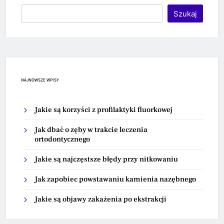
Szukaj
NAJNOWSZE WPISY
Jakie są korzyści z profilaktyki fluorkowej
Jak dbać o zęby w trakcie leczenia
ortodontycznego
Jakie są najczęstsze błędy przy nitkowaniu
Jak zapobiec powstawaniu kamienia nazębnego
Jakie są objawy zakażenia po ekstrakcji