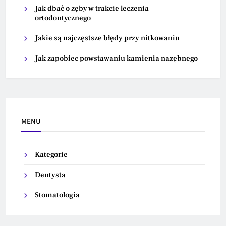
Jak dbać o zęby w trakcie leczenia
ortodontycznego
Jakie są najczęstsze błędy przy nitkowaniu
Jak zapobiec powstawaniu kamienia nazębnego
MENU
Kategorie
Dentysta
Stomatologia