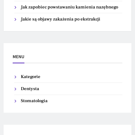
Jak zapobiec powstawaniu kamienia nazębnego
Jakie są objawy zakażenia po ekstrakcji
MENU
Kategorie
Dentysta
Stomatologia