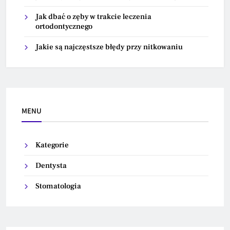
Jak dbać o zęby w trakcie leczenia
ortodontycznego
Jakie są najczęstsze błędy przy nitkowaniu
MENU
Kategorie
Dentysta
Stomatologia