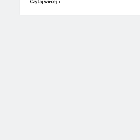
Czytaj więcej