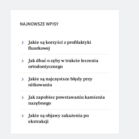
NAJNOWSZE WPISY
Jakie są korzyści z profilaktyki
fluorkowej
Jak dbać o zęby w trakcie leczenia
ortodontycznego
Jakie są najczęstsze błędy przy
nitkowaniu
Jak zapobiec powstawaniu kamienia
nazębnego
Jakie są objawy zakażenia po
ekstrakcji