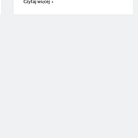
Czytaj więcej