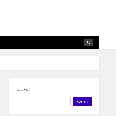
SZUKAJ
Szukaj