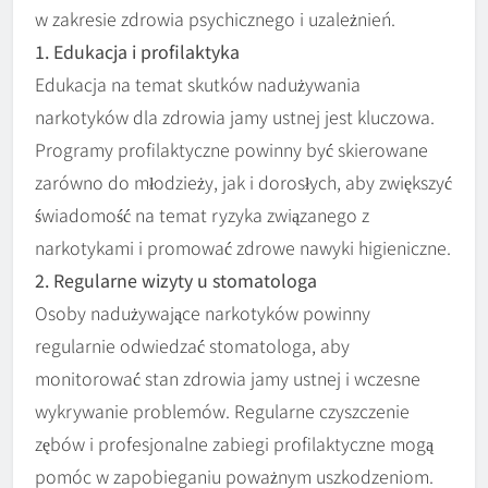
w zakresie zdrowia psychicznego i uzależnień.
1. Edukacja i profilaktyka
Edukacja na temat skutków nadużywania
narkotyków dla zdrowia jamy ustnej jest kluczowa.
Programy profilaktyczne powinny być skierowane
zarówno do młodzieży, jak i dorosłych, aby zwiększyć
świadomość na temat ryzyka związanego z
narkotykami i promować zdrowe nawyki higieniczne.
2. Regularne wizyty u stomatologa
Osoby nadużywające narkotyków powinny
regularnie odwiedzać stomatologa, aby
monitorować stan zdrowia jamy ustnej i wczesne
wykrywanie problemów. Regularne czyszczenie
zębów i profesjonalne zabiegi profilaktyczne mogą
pomóc w zapobieganiu poważnym uszkodzeniom.