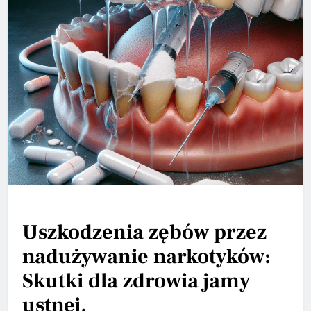
Uszkodzenia zębów przez
nadużywanie narkotyków:
Skutki dla zdrowia jamy
ustnej.