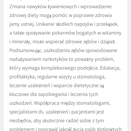
Zmiana nawyków żywieniowych i wprowadzenie
zdrowej diety mogą pomóc w poprawie zdrowia
jamy ustnej. Unikanie słodkich napojów i przekąsek,
a także spożywanie pokarmów bogatych w witaminy
i minerały, może wspierać zdrowie zębów i dziąseł.
Podsumowując, uszkodzenia zębów spowodowane
nadużywaniem narkotyków to poważny problem,
który wymaga kompleksowego podejścia. Edukacja,
profilaktyka, regularne wizyty u stomatologa,
leczenie uzależnień i wsparcie dietetyczne są
kluczowe dla zapobiegania i leczenia tych
uszkodzeń. Współpraca między stomatologami,
specjalistami ds. uzależnień i pacjentami jest
niezbędna, aby skutecznie radzić sobie z tym
problemem i poprawić jakość życia osób dotkniętych