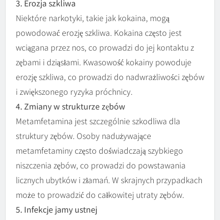
3. Erozja szkliwa
Niektóre narkotyki, takie jak kokaina, mogą
powodować erozję szkliwa. Kokaina często jest
wciągana przez nos, co prowadzi do jej kontaktu z
zębami i dziąsłami. Kwasowość kokainy powoduje
erozję szkliwa, co prowadzi do nadwrażliwości zębów
i zwiększonego ryzyka próchnicy.
4. Zmiany w strukturze zębów
Metamfetamina jest szczególnie szkodliwa dla
struktury zębów. Osoby nadużywające
metamfetaminy często doświadczają szybkiego
niszczenia zębów, co prowadzi do powstawania
licznych ubytków i złamań. W skrajnych przypadkach
może to prowadzić do całkowitej utraty zębów.
5. Infekcje jamy ustnej