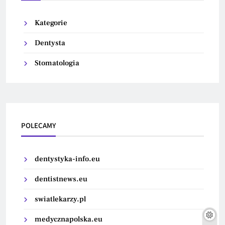
Kategorie
Dentysta
Stomatologia
POLECAMY
dentystyka-info.eu
dentistnews.eu
swiatlekarzy.pl
medycznapolska.eu