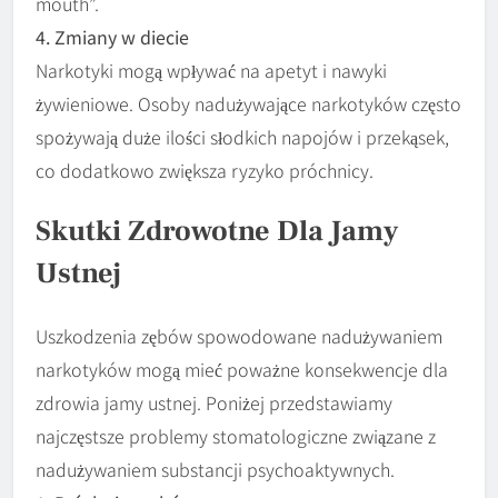
mouth”.
4. Zmiany w diecie
Narkotyki mogą wpływać na apetyt i nawyki
żywieniowe. Osoby nadużywające narkotyków często
spożywają duże ilości słodkich napojów i przekąsek,
co dodatkowo zwiększa ryzyko próchnicy.
Skutki Zdrowotne Dla Jamy
Ustnej
Uszkodzenia zębów spowodowane nadużywaniem
narkotyków mogą mieć poważne konsekwencje dla
zdrowia jamy ustnej. Poniżej przedstawiamy
najczęstsze problemy stomatologiczne związane z
nadużywaniem substancji psychoaktywnych.