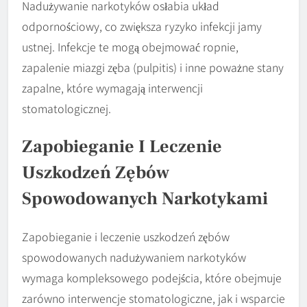
Nadużywanie narkotyków osłabia układ
odpornościowy, co zwiększa ryzyko infekcji jamy
ustnej. Infekcje te mogą obejmować ropnie,
zapalenie miazgi zęba (pulpitis) i inne poważne stany
zapalne, które wymagają interwencji
stomatologicznej.
Zapobieganie I Leczenie
Uszkodzeń Zębów
Spowodowanych Narkotykami
Zapobieganie i leczenie uszkodzeń zębów
spowodowanych nadużywaniem narkotyków
wymaga kompleksowego podejścia, które obejmuje
zarówno interwencje stomatologiczne, jak i wsparcie