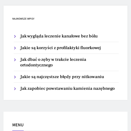
NAJNOWSZE WPISY
Jak wygląda leczenie kanałowe bez bólu
Jakie są korzyści z profilaktyki fluorkowej
Jak dbać o zęby w trakcie leczenia
ortodontycznego
Jakie są najczęstsze błędy przy nitkowaniu
Jak zapobiec powstawaniu kamienia nazębnego
MENU