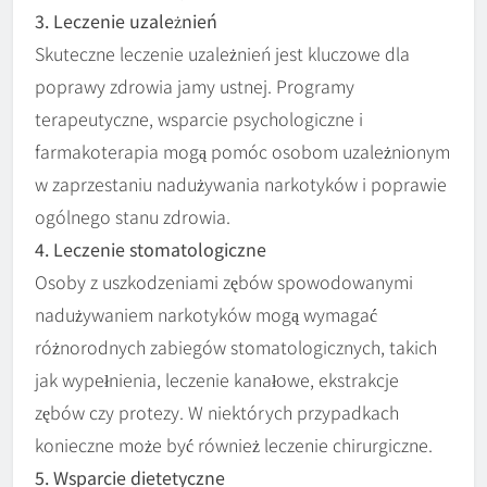
3. Leczenie uzależnień
Skuteczne leczenie uzależnień jest kluczowe dla
poprawy zdrowia jamy ustnej. Programy
terapeutyczne, wsparcie psychologiczne i
farmakoterapia mogą pomóc osobom uzależnionym
w zaprzestaniu nadużywania narkotyków i poprawie
ogólnego stanu zdrowia.
4. Leczenie stomatologiczne
Osoby z uszkodzeniami zębów spowodowanymi
nadużywaniem narkotyków mogą wymagać
różnorodnych zabiegów stomatologicznych, takich
jak wypełnienia, leczenie kanałowe, ekstrakcje
zębów czy protezy. W niektórych przypadkach
konieczne może być również leczenie chirurgiczne.
5. Wsparcie dietetyczne