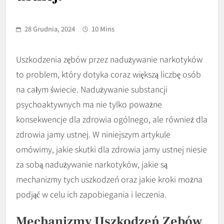
28 Grudnia, 2024
10 Mins
Uszkodzenia zębów przez nadużywanie narkotyków
to problem, który dotyka coraz większą liczbę osób
na całym świecie. Nadużywanie substancji
psychoaktywnych ma nie tylko poważne
konsekwencje dla zdrowia ogólnego, ale również dla
zdrowia jamy ustnej. W niniejszym artykule
omówimy, jakie skutki dla zdrowia jamy ustnej niesie
za sobą nadużywanie narkotyków, jakie są
mechanizmy tych uszkodzeń oraz jakie kroki można
podjąć w celu ich zapobiegania i leczenia.
Mechanizmy Uszkodzeń Zębów