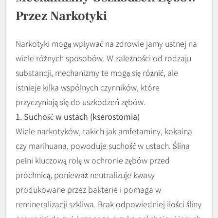
Przez Narkotyki
Narkotyki mogą wpływać na zdrowie jamy ustnej na
wiele różnych sposobów. W zależności od rodzaju
substancji, mechanizmy te mogą się różnić, ale
istnieje kilka wspólnych czynników, które
przyczyniają się do uszkodzeń zębów.
1. Suchość w ustach (kserostomia)
Wiele narkotyków, takich jak amfetaminy, kokaina
czy marihuana, powoduje suchość w ustach. Ślina
pełni kluczową rolę w ochronie zębów przed
próchnicą, ponieważ neutralizuje kwasy
produkowane przez bakterie i pomaga w
remineralizacji szkliwa. Brak odpowiedniej ilości śliny