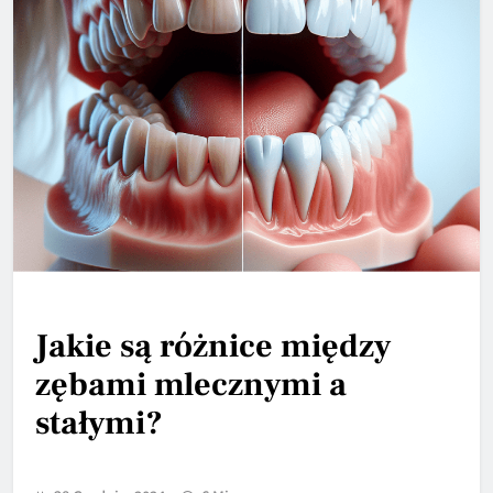
Jakie są różnice między
zębami mlecznymi a
stałymi?