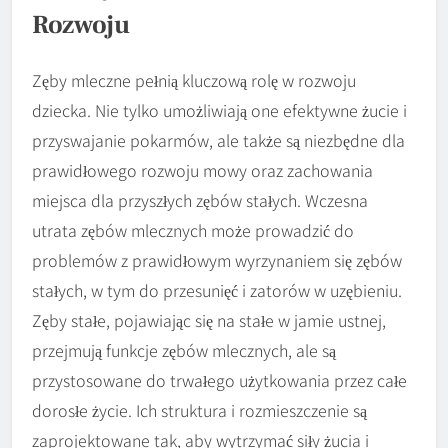
Rozwoju
Zęby mleczne pełnią kluczową rolę w rozwoju
dziecka. Nie tylko umożliwiają one efektywne żucie i
przyswajanie pokarmów, ale także są niezbędne dla
prawidłowego rozwoju mowy oraz zachowania
miejsca dla przyszłych zębów stałych. Wczesna
utrata zębów mlecznych może prowadzić do
problemów z prawidłowym wyrzynaniem się zębów
stałych, w tym do przesunięć i zatorów w uzębieniu.
Zęby stałe, pojawiając się na stałe w jamie ustnej,
przejmują funkcje zębów mlecznych, ale są
przystosowane do trwałego użytkowania przez całe
dorosłe życie. Ich struktura i rozmieszczenie są
zaprojektowane tak, aby wytrzymać siły żucia i