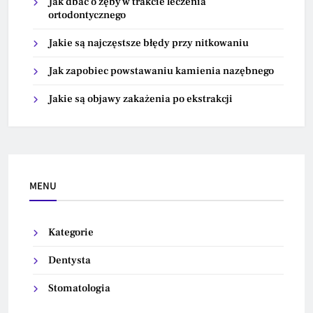
Jak dbać o zęby w trakcie leczenia
ortodontycznego
Jakie są najczęstsze błędy przy nitkowaniu
Jak zapobiec powstawaniu kamienia nazębnego
Jakie są objawy zakażenia po ekstrakcji
MENU
Kategorie
Dentysta
Stomatologia