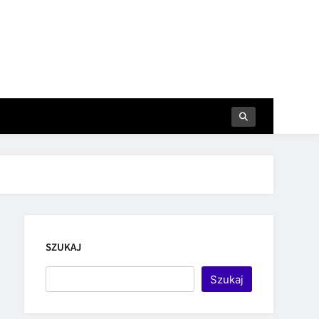
SZUKAJ
Szukaj