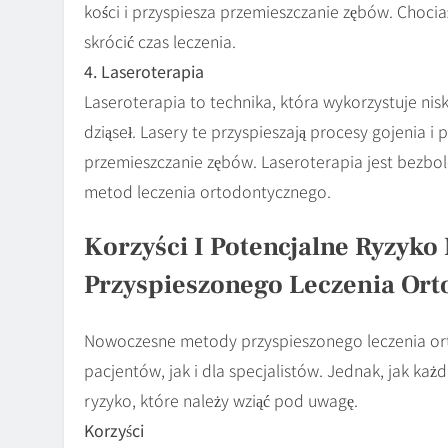
kości i przyspiesza przemieszczanie zębów. Chocia
skrócić czas leczenia.
4. Laseroterapia
Laseroterapia to technika, która wykorzystuje nis
dziąseł. Lasery te przyspieszają procesy gojenia 
przemieszczanie zębów. Laseroterapia jest bezbol
metod leczenia ortodontycznego.
Korzyści I Potencjalne Ryzyk
Przyspieszonego Leczenia Or
Nowoczesne metody przyspieszonego leczenia ort
pacjentów, jak i dla specjalistów. Jednak, jak k
ryzyko, które należy wziąć pod uwagę.
Korzyści