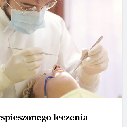
spieszonego leczenia