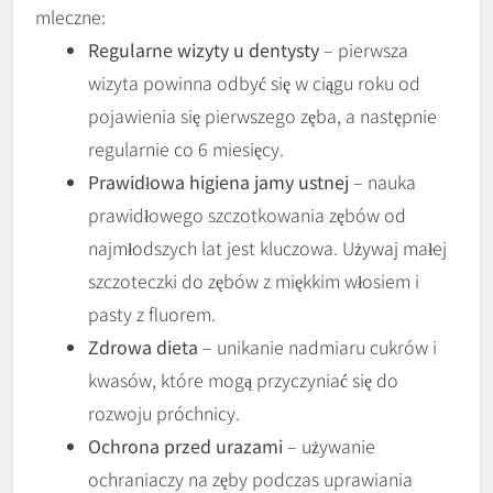
mleczne:
Regularne wizyty u dentysty
– pierwsza
wizyta powinna odbyć się w ciągu roku od
pojawienia się pierwszego zęba, a następnie
regularnie co 6 miesięcy.
Prawidłowa higiena jamy ustnej
– nauka
prawidłowego szczotkowania zębów od
najmłodszych lat jest kluczowa. Używaj małej
szczoteczki do zębów z miękkim włosiem i
pasty z fluorem.
Zdrowa dieta
– unikanie nadmiaru cukrów i
kwasów, które mogą przyczyniać się do
rozwoju próchnicy.
Ochrona przed urazami
– używanie
ochraniaczy na zęby podczas uprawiania