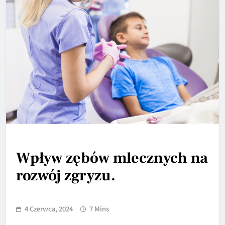
Wpływ zębów mlecznych na
rozwój zgryzu.
4 Czerwca, 2024
7 Mins