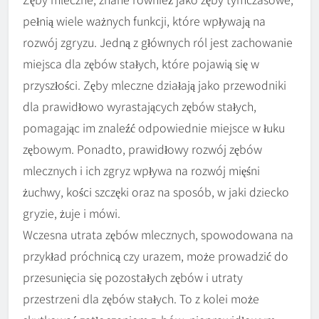
pełnią wiele ważnych funkcji, które wpływają na
rozwój zgryzu. Jedną z głównych ról jest zachowanie
miejsca dla zębów stałych, które pojawią się w
przyszłości. Zęby mleczne działają jako przewodniki
dla prawidłowo wyrastających zębów stałych,
pomagając im znaleźć odpowiednie miejsce w łuku
zębowym. Ponadto, prawidłowy rozwój zębów
mlecznych i ich zgryz wpływa na rozwój mięśni
żuchwy, kości szczęki oraz na sposób, w jaki dziecko
gryzie, żuje i mówi.
Wczesna utrata zębów mlecznych, spowodowana na
przykład próchnicą czy urazem, może prowadzić do
przesunięcia się pozostałych zębów i utraty
przestrzeni dla zębów stałych. To z kolei może