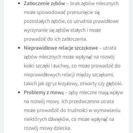
Zatłoczenie zębów
– brak zębów mlecznych
może spowodować przesunięcie się
pozostałych zębów, co utrudnia prawidłowe
wyrzynanie się zębów stałych i może
prowadzić do ich zatłoczenia.
Nieprawidłowe relacje szczękowe
– utrata
zębów mlecznych może wpłynąć na rozwój
kości szczęki i żuchwy, co może prowadzić do
nieprawidłowych relacji między szczękami,
takich jak zgryz krzyżowy, otwarty czy głęboki.
Problemy z mową
– zęby mleczne mają wpływ
na rozwój mowy. Ich przedwczesna utrata
może prowadzić do trudności w wymawianiu
niektórych dźwięków, co może wpłynąć na
rozwój mowy dziecka.