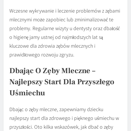
Wczesne wykrywanie i leczenie problemów z zębami
mlecznymi może zapobiec lub zminimalizować te
problemy. Regularne wizyty u dentysty oraz dbałość
o higienę jamy ustnej od najmłodszych lat są
kluczowe dla zdrowia zębów mlecznych i
prawidłowego rozwoju zgryzu.
Dbając O Zęby Mleczne –
Najlepszy Start Dla Przyszłego
Uśmiechu
Dbając o zęby mleczne, zapewniamy dziecku
najlepszy start dla zdrowego i pięknego uśmiechu w
przyszłości. Oto kilka wskazówek, jak dbać o zęby