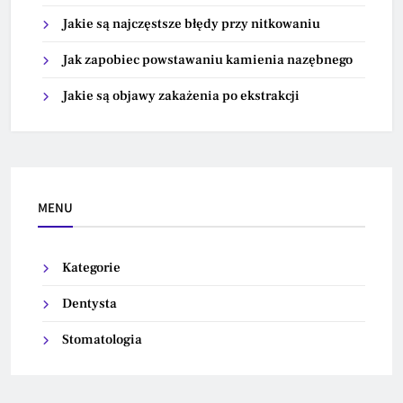
Jakie są najczęstsze błędy przy nitkowaniu
Jak zapobiec powstawaniu kamienia nazębnego
Jakie są objawy zakażenia po ekstrakcji
MENU
Kategorie
Dentysta
Stomatologia