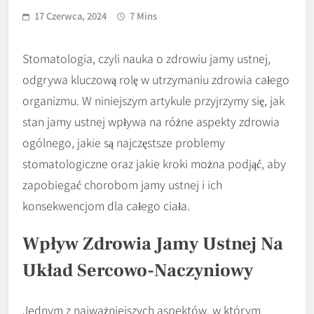
17 Czerwca, 2024
7 Mins
Stomatologia, czyli nauka o zdrowiu jamy ustnej,
odgrywa kluczową rolę w utrzymaniu zdrowia całego
organizmu. W niniejszym artykule przyjrzymy się, jak
stan jamy ustnej wpływa na różne aspekty zdrowia
ogólnego, jakie są najczęstsze problemy
stomatologiczne oraz jakie kroki można podjąć, aby
zapobiegać chorobom jamy ustnej i ich
konsekwencjom dla całego ciała.
Wpływ Zdrowia Jamy Ustnej Na
Układ Sercowo-Naczyniowy
Jednym z najważniejszych aspektów, w którym