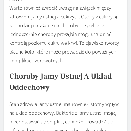
Warto również zwrócić uwagę na związek między
zdrowiem jamy ustnej a cukrzycą. Osoby z cukrzycą
są bardziej narażone na choroby przyzębia, a
jednocześnie choroby przyzębia mogą utrudniać
kontrolę poziomu cukru we krwi. To zjawisko tworzy
błędne koło, które może prowadzić do poważnych
komplikacji zdrowotnych.
Choroby Jamy Ustnej A Układ
Oddechowy
Stan zdrowia jamy ustnej ma również istotny wpływ
na układ oddechowy. Bakterie z jamy ustnej mogą
przedostawać się do płuc, co może prowadzić do
infekcji dróg oddechowych, takich jak zapalenie