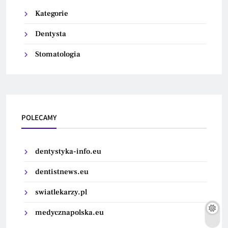
Kategorie
Dentysta
Stomatologia
POLECAMY
dentystyka-info.eu
dentistnews.eu
swiatlekarzy.pl
medycznapolska.eu