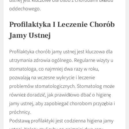
oddechowego.
Profilaktyka I Leczenie Chorób
Jamy Ustnej
Profilaktyka chorób jamy ustnej jest kluczowa dla
utrzymania zdrowia ogólnego. Regularne wizyty u
stomatologa, co najmniej dwa razy w roku,
pozwalają na wczesne wykrycie i leczenie
problemów stomatologicznych. Stomatolog może
również doradzić, jak prawidłowo dbać o higienę
jamy ustnej, aby zapobiegać chorobom przyzębia i
próchnicy.
Podstawą profilaktyki jest codzienna higiena jamy