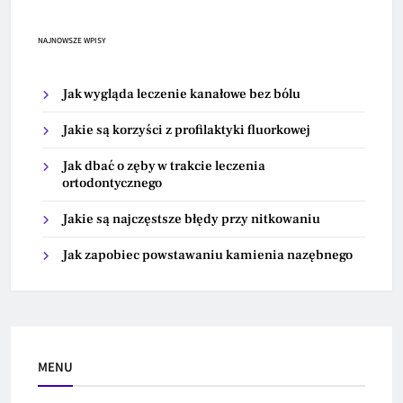
NAJNOWSZE WPISY
Jak wygląda leczenie kanałowe bez bólu
Jakie są korzyści z profilaktyki fluorkowej
Jak dbać o zęby w trakcie leczenia
ortodontycznego
Jakie są najczęstsze błędy przy nitkowaniu
Jak zapobiec powstawaniu kamienia nazębnego
MENU