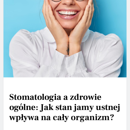
Stomatologia a zdrowie
ogólne: Jak stan jamy ustnej
wpływa na cały organizm?