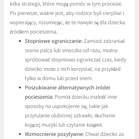
kilka strategii, które mogą pomóc w tym procesie.
Po pierwsze, ważne jest, aby rodzice byli cierpliwi i
wspierający, rozumiejąc, że te nawyki są dla dziecka
źródłem pocieszenia.
Stopniowe ograniczanie:
Zamiast zabraniać
ssania palca lub smoczka od razu, można
spróbować stopniowo ograniczać czas, kiedy
dziecko może z nich korzystać, na przykład
tylko w domu lub przed snem.
Poszukiwanie alternatywnych źródeł
pocieszenia:
Pomóż dziecku znaleźć inne
sposoby na uspokojenie się, takie jak
przytulanie ulubionej zabawki, słuchanie
kojącej muzyki lub czytanie książek.
Wzmocnienie pozytywne:
Chwal dziecko za