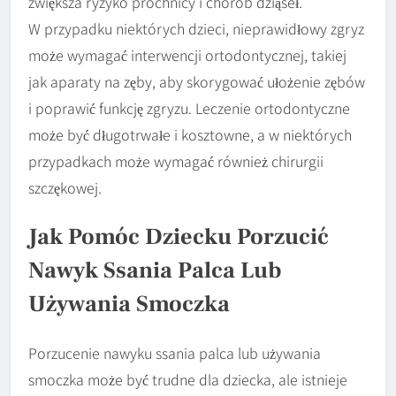
zwiększa ryzyko próchnicy i chorób dziąseł.
W przypadku niektórych dzieci, nieprawidłowy zgryz
może wymagać interwencji ortodontycznej, takiej
jak aparaty na zęby, aby skorygować ułożenie zębów
i poprawić funkcję zgryzu. Leczenie ortodontyczne
może być długotrwałe i kosztowne, a w niektórych
przypadkach może wymagać również chirurgii
szczękowej.
Jak Pomóc Dziecku Porzucić
Nawyk Ssania Palca Lub
Używania Smoczka
Porzucenie nawyku ssania palca lub używania
smoczka może być trudne dla dziecka, ale istnieje