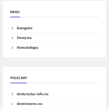
MENU
Kategorie
Dentysta
Stomatologia
POLECAMY
dentystyka-info.eu
dentistnews.eu