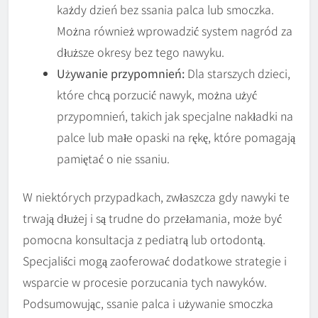
każdy dzień bez ssania palca lub smoczka.
Można również wprowadzić system nagród za
dłuższe okresy bez tego nawyku.
Używanie przypomnień:
Dla starszych dzieci,
które chcą porzucić nawyk, można użyć
przypomnień, takich jak specjalne nakładki na
palce lub małe opaski na rękę, które pomagają
pamiętać o nie ssaniu.
W niektórych przypadkach, zwłaszcza gdy nawyki te
trwają dłużej i są trudne do przełamania, może być
pomocna konsultacja z pediatrą lub ortodontą.
Specjaliści mogą zaoferować dodatkowe strategie i
wsparcie w procesie porzucania tych nawyków.
Podsumowując, ssanie palca i używanie smoczka