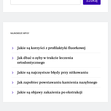
Szukaj
NAJNOWSZE WPISY
Jakie są korzyści z profilaktyki fluorkowej
Jak dbać o zęby w trakcie leczenia
ortodontycznego
Jakie są najczęstsze błędy przy nitkowaniu
Jak zapobiec powstawaniu kamienia nazębnego
Jakie są objawy zakażenia po ekstrakcji