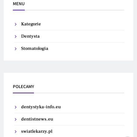
MENU
Kategorie
Dentysta
Stomatologia
POLECAMY
dentystyka-info.eu
dentistnews.eu
swiatlekarzy.pl