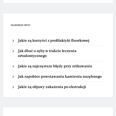
NAJNOWSZE WPISY
Jakie są korzyści z profilaktyki fluorkowej
Jak dbać o zęby w trakcie leczenia
ortodontycznego
Jakie są najczęstsze błędy przy nitkowaniu
Jak zapobiec powstawaniu kamienia nazębnego
Jakie są objawy zakażenia po ekstrakcji