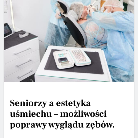
Seniorzy a estetyka
uśmiechu – możliwości
poprawy wyglądu zębów.