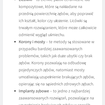
kompozytowe, które są nakładane na
przednią powierzchnię zębów, aby poprawić
ich kształt, kolor czy ułożenie. Licówki są
trwałym rozwiązaniem, które może całkowicie
odmienić wygląd uśmiechu.
Korony i mosty
– te metody są stosowane w
przypadku bardziej zaawansowanych
problemów, takich jak duże ubytki czy brak
zębów. Korony pozwalają na odbudowę
pojedynczych zębów, natomiast mosty
umożliwiają uzupełnienie brakujących zębów,
opierając się na sąsiednich zdrowych zębach.
Implanty zębowe
– to jedno z najbardziej
zaawansowanych rozwiązań, pozwalające na
uzupełnienie brakujących zębów w sposób