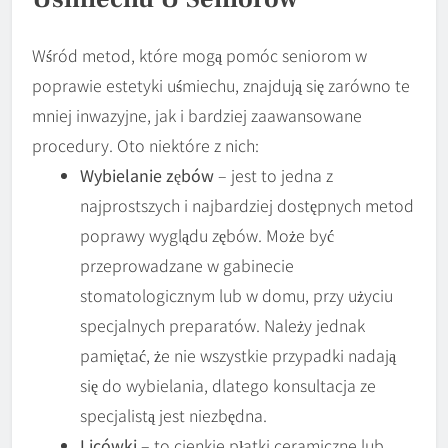
Wśród metod, które mogą pomóc seniorom w
poprawie estetyki uśmiechu, znajdują się zarówno te
mniej inwazyjne, jak i bardziej zaawansowane
procedury. Oto niektóre z nich:
Wybielanie zębów
– jest to jedna z
najprostszych i najbardziej dostępnych metod
poprawy wyglądu zębów. Może być
przeprowadzane w gabinecie
stomatologicznym lub w domu, przy użyciu
specjalnych preparatów. Należy jednak
pamiętać, że nie wszystkie przypadki nadają
się do wybielania, dlatego konsultacja ze
specjalistą jest niezbędna.
Licówki
– to cienkie płatki ceramiczne lub