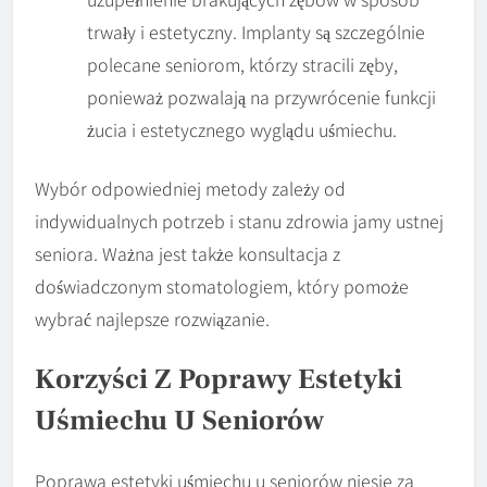
trwały i estetyczny. Implanty są szczególnie
polecane seniorom, którzy stracili zęby,
ponieważ pozwalają na przywrócenie funkcji
żucia i estetycznego wyglądu uśmiechu.
Wybór odpowiedniej metody zależy od
indywidualnych potrzeb i stanu zdrowia jamy ustnej
seniora. Ważna jest także konsultacja z
doświadczonym stomatologiem, który pomoże
wybrać najlepsze rozwiązanie.
Korzyści Z Poprawy Estetyki
Uśmiechu U Seniorów
Poprawa estetyki uśmiechu u seniorów niesie za