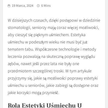
19 Marca, 2024
6 Mins
W dzisiejszych czasach, dzięki postępowi w dziedzinie
stomatologii, seniorzy mają coraz więcej możliwości,
aby cieszyć się pięknym uśmiechem. Estetyka
uśmiechu w podeszłym wieku nie musi być już
tematem tabu. Współczesne technologie i metody
leczenia pozwalają na skuteczną poprawę wyglądu
zębów, nawet jeśli przez lata nie były one
przedmiotem szczególnej troski. W tym artykule
przyjrzymy się, jakie są możliwości poprawy estetyki
uśmiechu u seniorów, jakie zabiegi są dostępne oraz
jakie korzyści mogą przynieść.
Rola Estetyki Uśmiechu U