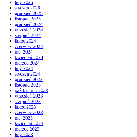
luty 2026
styczeń 2026
grudzień 2025
listopad 2025
grudzień 2024
wrzesień 2024
sierpień 2024
lipiec 2024
czerwiec 2024
maj 2024
kwiecień 2024
marzec 2024
luty 2024
styczeń 2024
grudzień 2023
listopad 2023
październik 2023
wrzesień 2023
sierpień 2023
lipiec 2023
czerwiec 2023
maj 2023
kwiecień 2023
marzec 2023
luty 2023