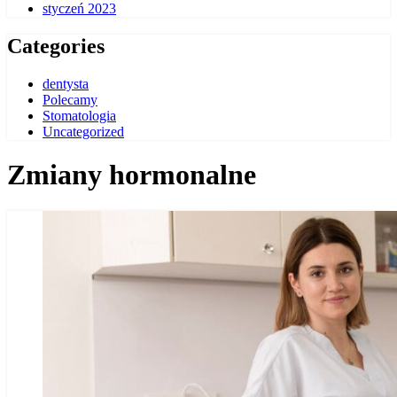
styczeń 2023
Categories
dentysta
Polecamy
Stomatologia
Uncategorized
Zmiany hormonalne