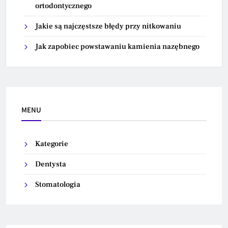
ortodontycznego
Jakie są najczęstsze błędy przy nitkowaniu
Jak zapobiec powstawaniu kamienia nazębnego
MENU
Kategorie
Dentysta
Stomatologia