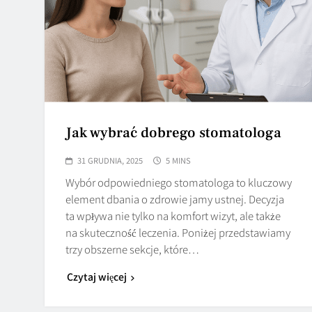
Jak wybrać dobrego stomatologa
31 GRUDNIA, 2025
5 MINS
Wybór odpowiedniego stomatologa to kluczowy
element dbania o zdrowie jamy ustnej. Decyzja
ta wpływa nie tylko na komfort wizyt, ale także
na skuteczność leczenia. Poniżej przedstawiamy
trzy obszerne sekcje, które…
Czytaj więcej