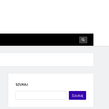
SZUKAJ
Szukaj