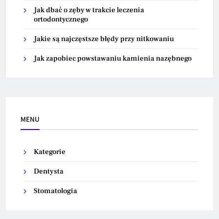
Jak dbać o zęby w trakcie leczenia
ortodontycznego
Jakie są najczęstsze błędy przy nitkowaniu
Jak zapobiec powstawaniu kamienia nazębnego
MENU
Kategorie
Dentysta
Stomatologia