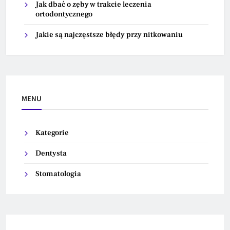
Jak dbać o zęby w trakcie leczenia
ortodontycznego
Jakie są najczęstsze błędy przy nitkowaniu
MENU
Kategorie
Dentysta
Stomatologia