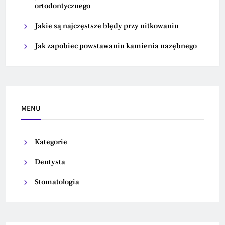
ortodontycznego
Jakie są najczęstsze błędy przy nitkowaniu
Jak zapobiec powstawaniu kamienia nazębnego
MENU
Kategorie
Dentysta
Stomatologia