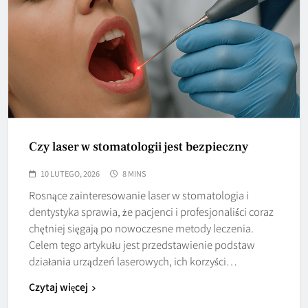
Czy laser w stomatologii jest bezpieczny
10 LUTEGO, 2026
8 MINS
Rosnące zainteresowanie laser w stomatologia i
dentystyka sprawia, że pacjenci i profesjonaliści coraz
chętniej sięgają po nowoczesne metody leczenia.
Celem tego artykułu jest przedstawienie podstaw
działania urządzeń laserowych, ich korzyści…
Czytaj więcej