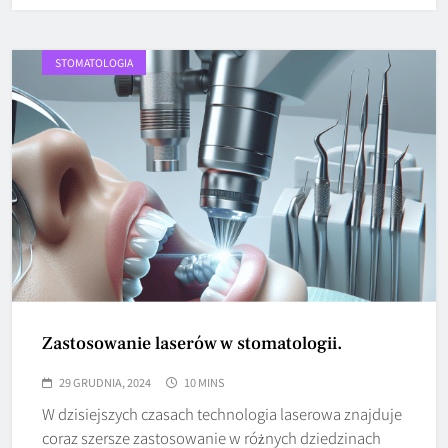
STOMATOLOGIA
Zastosowanie laserów w stomatologii.
29 GRUDNIA, 2024
10 MINS
W dzisiejszych czasach technologia laserowa znajduje
coraz szersze zastosowanie w różnych dziedzinach