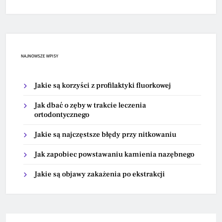
NAJNOWSZE WPISY
Jakie są korzyści z profilaktyki fluorkowej
Jak dbać o zęby w trakcie leczenia
ortodontycznego
Jakie są najczęstsze błędy przy nitkowaniu
Jak zapobiec powstawaniu kamienia nazębnego
Jakie są objawy zakażenia po ekstrakcji