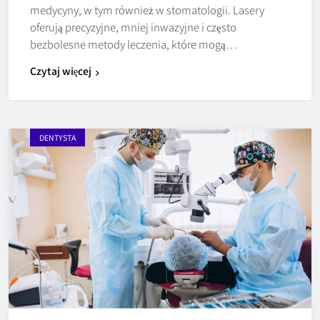
medycyny, w tym również w stomatologii. Lasery
oferują precyzyjne, mniej inwazyjne i często
bezbolesne metody leczenia, które mogą…
Czytaj więcej
DENTYSTA