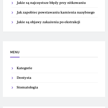
Jakie są najczęstsze błędy przy nitkowaniu
Jak zapobiec powstawaniu kamienia nazębnego
Jakie są objawy zakażenia po ekstrakcji
MENU
Kategorie
Dentysta
Stomatologia