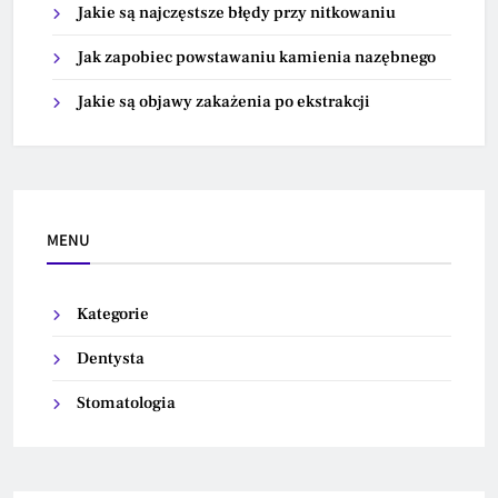
Jakie są najczęstsze błędy przy nitkowaniu
Jak zapobiec powstawaniu kamienia nazębnego
Jakie są objawy zakażenia po ekstrakcji
MENU
Kategorie
Dentysta
Stomatologia