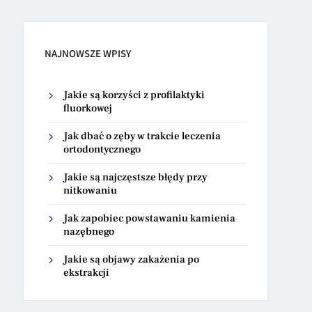
NAJNOWSZE WPISY
Jakie są korzyści z profilaktyki
fluorkowej
Jak dbać o zęby w trakcie leczenia
ortodontycznego
Jakie są najczęstsze błędy przy
nitkowaniu
Jak zapobiec powstawaniu kamienia
nazębnego
Jakie są objawy zakażenia po
ekstrakcji