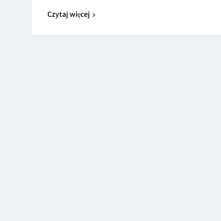
Czytaj więcej