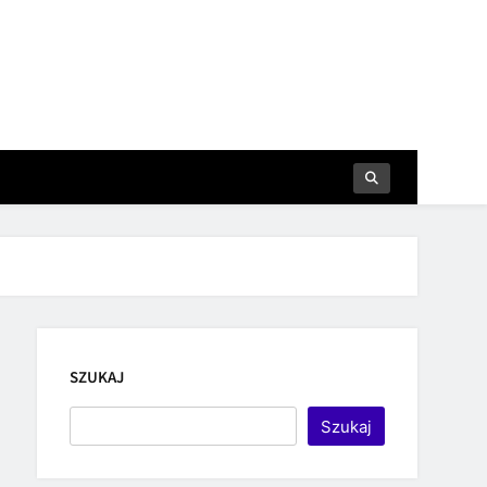
SZUKAJ
Szukaj