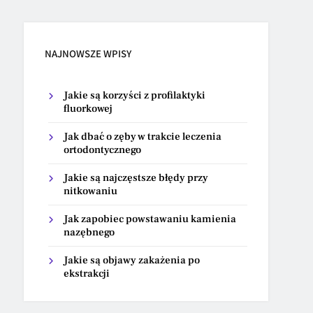
NAJNOWSZE WPISY
Jakie są korzyści z profilaktyki
fluorkowej
Jak dbać o zęby w trakcie leczenia
ortodontycznego
Jakie są najczęstsze błędy przy
nitkowaniu
Jak zapobiec powstawaniu kamienia
nazębnego
Jakie są objawy zakażenia po
ekstrakcji