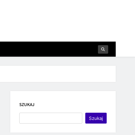
SZUKAJ
Szukaj