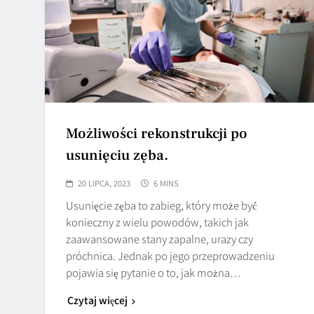
Możliwości rekonstrukcji po
usunięciu zęba.
20 LIPCA, 2023
6 MINS
Usunięcie zęba to zabieg, który może być
konieczny z wielu powodów, takich jak
zaawansowane stany zapalne, urazy czy
próchnica. Jednak po jego przeprowadzeniu
pojawia się pytanie o to, jak można…
Czytaj więcej