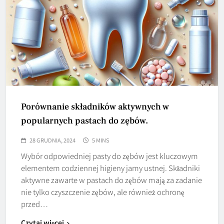
Porównanie składników aktywnych w
popularnych pastach do zębów.
28 GRUDNIA, 2024
5 MINS
Wybór odpowiedniej pasty do zębów jest kluczowym
elementem codziennej higieny jamy ustnej. Składniki
aktywne zawarte w pastach do zębów mają za zadanie
nie tylko czyszczenie zębów, ale również ochronę
przed…
Czytaj więcej