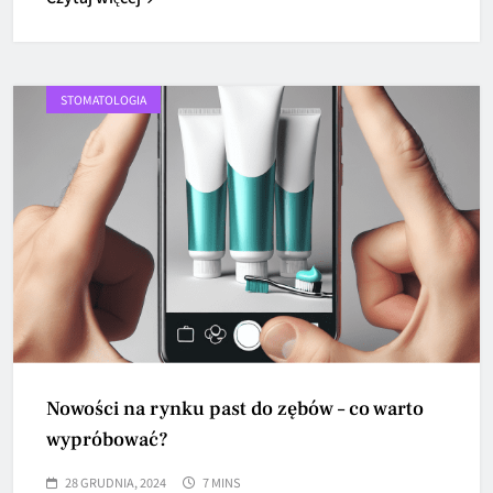
STOMATOLOGIA
Nowości na rynku past do zębów – co warto
wypróbować?
28 GRUDNIA, 2024
7 MINS