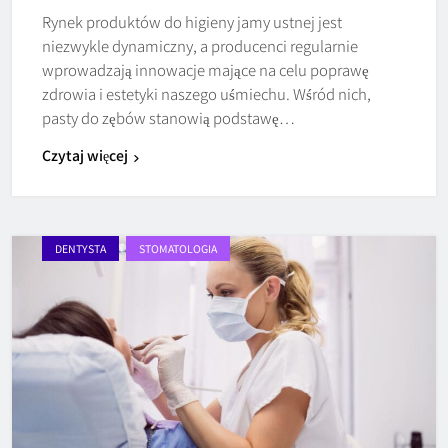
Rynek produktów do higieny jamy ustnej jest
niezwykle dynamiczny, a producenci regularnie
wprowadzają innowacje mające na celu poprawę
zdrowia i estetyki naszego uśmiechu. Wśród nich,
pasty do zębów stanowią podstawę…
Czytaj więcej
DENTYSTA
STOMATOLOGIA