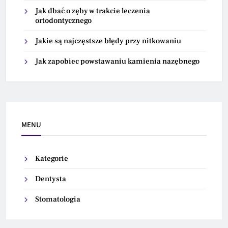
Jak dbać o zęby w trakcie leczenia
ortodontycznego
Jakie są najczęstsze błędy przy nitkowaniu
Jak zapobiec powstawaniu kamienia nazębnego
MENU
Kategorie
Dentysta
Stomatologia