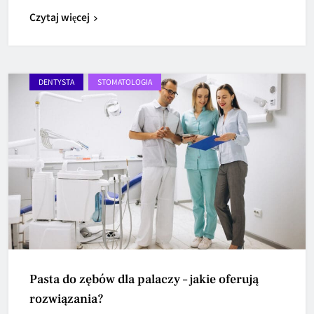
Czytaj więcej
DENTYSTA
STOMATOLOGIA
Pasta do zębów dla palaczy – jakie oferują
rozwiązania?