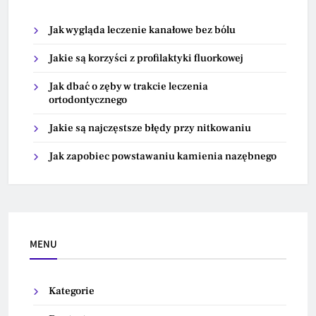
Jak wygląda leczenie kanałowe bez bólu
Jakie są korzyści z profilaktyki fluorkowej
Jak dbać o zęby w trakcie leczenia
ortodontycznego
Jakie są najczęstsze błędy przy nitkowaniu
Jak zapobiec powstawaniu kamienia nazębnego
MENU
Kategorie