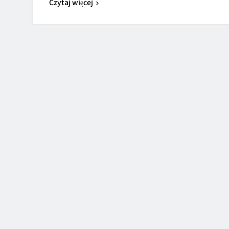
Czytaj więcej