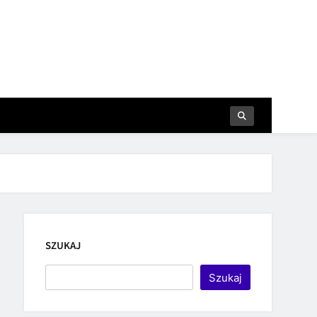
SZUKAJ
Szukaj