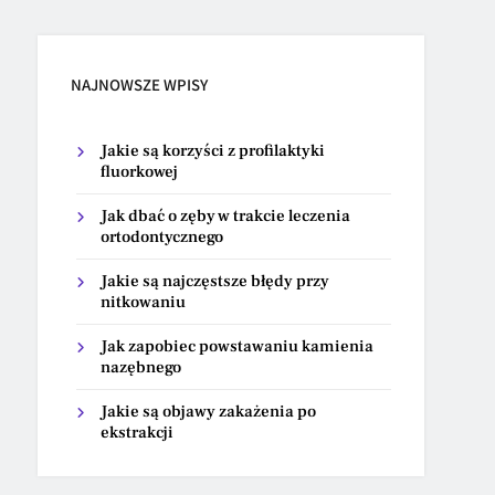
NAJNOWSZE WPISY
Jakie są korzyści z profilaktyki
fluorkowej
Jak dbać o zęby w trakcie leczenia
ortodontycznego
Jakie są najczęstsze błędy przy
nitkowaniu
Jak zapobiec powstawaniu kamienia
nazębnego
Jakie są objawy zakażenia po
ekstrakcji