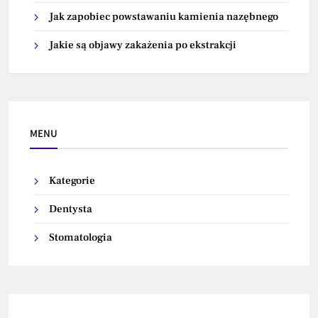
Jak zapobiec powstawaniu kamienia nazębnego
Jakie są objawy zakażenia po ekstrakcji
MENU
Kategorie
Dentysta
Stomatologia